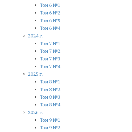
Том 6 №1
Том 6 №2
Том 6 №3
Том 6 №4
2024 г.
Том 7 №1
Том 7 №2
Том 7 №3
Том 7 №4
2025 г.
Том 8 №1
Том 8 №2
Том 8 №3
Том 8 №4
2026 г.
Том 9 №1
Том 9 №2