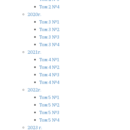
Том 2 №4
2020г.
Том 3 №1
Том 3 №2
Том 3 №3
Том 3 №4
2021г.
Том 4 №1
Том 4 №2
Том 4 №3
Том 4 №4
2022г.
Том 5 №1
Том 5 №2
Том 5 №3
Том 5 №4
2023 г.