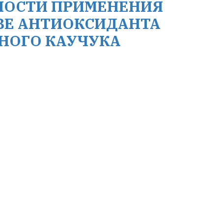
НОСТИ ПРИМЕНЕНИЯ
ТВЕ АНТИОКСИДАНТА
НОГО КАУЧУКА