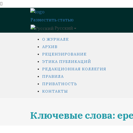
Разместить статью
Русский
О ЖУРНАЛЕ
АРХИВ
РЕЦЕНЗИРОВАНИЕ
ЭТИКА ПУБЛИКАЦИЙ
РЕДАКЦИОННАЯ КОЛЛЕГИЯ
ПРАВИЛА
ПРИВАТНОСТЬ
КОНТАКТЫ
Ключевые слова: ер