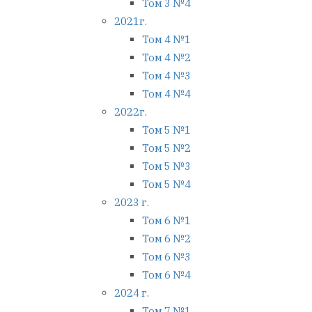
Том 3 №4
2021г.
Том 4 №1
Том 4 №2
Том 4 №3
Том 4 №4
2022г.
Том 5 №1
Том 5 №2
Том 5 №3
Том 5 №4
2023 г.
Том 6 №1
Том 6 №2
Том 6 №3
Том 6 №4
2024 г.
Том 7 №1