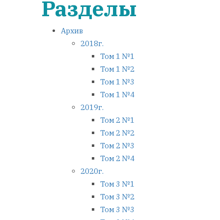
Разделы
Архив
2018г.
Том 1 №1
Том 1 №2
Том 1 №3
Том 1 №4
2019г.
Том 2 №1
Том 2 №2
Том 2 №3
Том 2 №4
2020г.
Том 3 №1
Том 3 №2
Том 3 №3