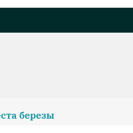
еста березы