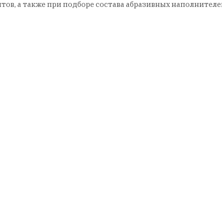
в, а также при подборе состава абразивных наполнителей 