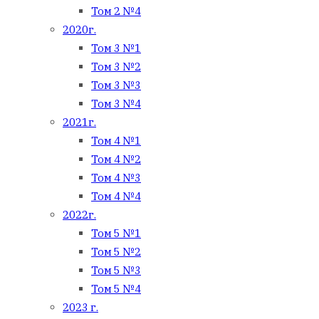
Том 2 №4
2020г.
Том 3 №1
Том 3 №2
Том 3 №3
Том 3 №4
2021г.
Том 4 №1
Том 4 №2
Том 4 №3
Том 4 №4
2022г.
Том 5 №1
Том 5 №2
Том 5 №3
Том 5 №4
2023 г.