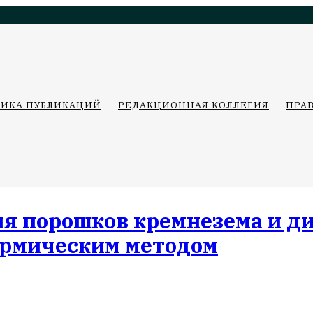
ТИКА ПУБЛИКАЦИЙ
РЕДАКЦИОННАЯ КОЛЛЕГИЯ
ПРА
 порошков кремнезема и дио
ермическим методом