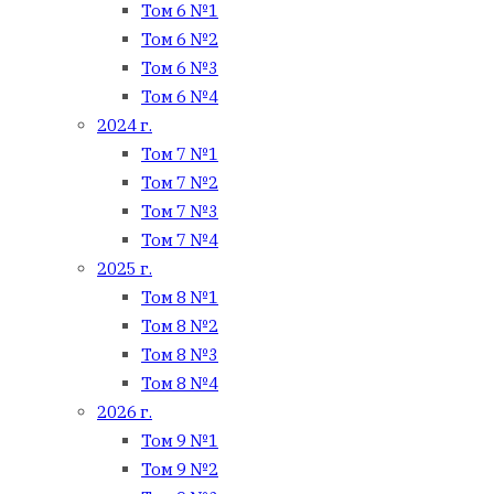
Том 6 №1
Том 6 №2
Том 6 №3
Том 6 №4
2024 г.
Том 7 №1
Том 7 №2
Том 7 №3
Том 7 №4
2025 г.
Том 8 №1
Том 8 №2
Том 8 №3
Том 8 №4
2026 г.
Том 9 №1
Том 9 №2