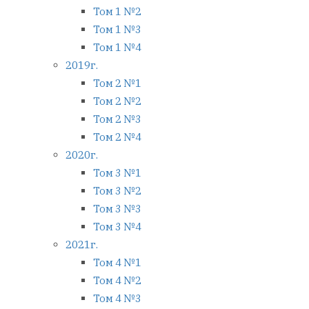
Том 1 №2
Том 1 №3
Том 1 №4
2019г.
Том 2 №1
Том 2 №2
Том 2 №3
Том 2 №4
2020г.
Том 3 №1
Том 3 №2
Том 3 №3
Том 3 №4
2021г.
Том 4 №1
Том 4 №2
Том 4 №3