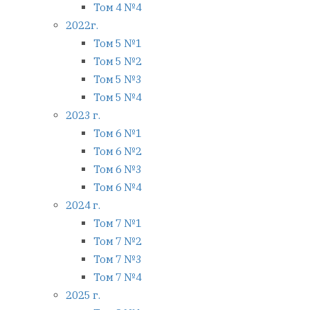
Том 4 №4
2022г.
Том 5 №1
Том 5 №2
Том 5 №3
Том 5 №4
2023 г.
Том 6 №1
Том 6 №2
Том 6 №3
Том 6 №4
2024 г.
Том 7 №1
Том 7 №2
Том 7 №3
Том 7 №4
2025 г.