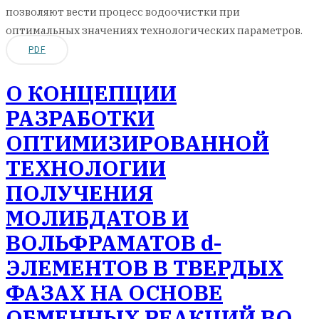
позволяют вести процесс водоочистки при
оптимальных значениях технологических параметров.
PDF
О КОНЦЕПЦИИ
РАЗРАБОТКИ
ОПТИМИЗИРОВАННОЙ
ТЕХНОЛОГИИ
ПОЛУЧЕНИЯ
МОЛИБДАТОВ И
ВОЛЬФРАМАТОВ d-
ЭЛЕМЕНТОВ В ТВЕРДЫХ
ФАЗАХ НА ОСНОВЕ
ОБМЕННЫХ РЕАКЦИЙ ВО