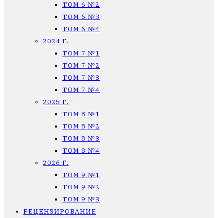
ТОМ 6 №2
ТОМ 6 №3
ТОМ 6 №4
2024 Г.
ТОМ 7 №1
ТОМ 7 №2
ТОМ 7 №3
ТОМ 7 №4
2025 Г.
ТОМ 8 №1
ТОМ 8 №2
ТОМ 8 №3
ТОМ 8 №4
2026 Г.
ТОМ 9 №1
ТОМ 9 №2
ТОМ 9 №3
РЕЦЕНЗИРОВАНИЕ