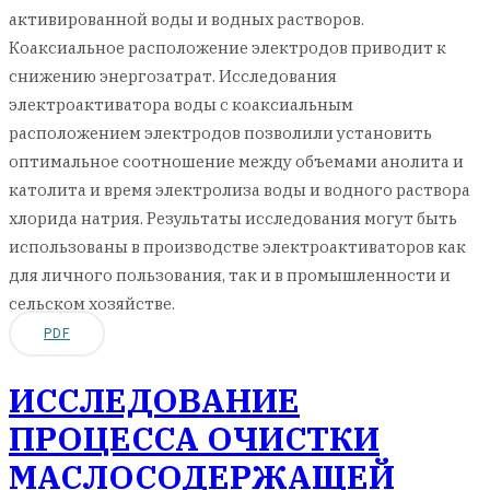
активированной воды и водных растворов.
Коаксиальное расположение электродов приводит к
снижению энергозатрат. Исследования
электроактиватора воды с коаксиальным
расположением электродов позволили установить
оптимальное соотношение между объемами анолита и
католита и время электролиза воды и водного раствора
хлорида натрия. Результаты исследования могут быть
использованы в производстве электроактиваторов как
для личного пользования, так и в промышленности и
сельском хозяйстве.
PDF
ИССЛЕДОВАНИЕ
ПРОЦЕССА ОЧИСТКИ
МАСЛОСОДЕРЖАЩЕЙ