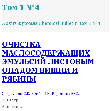
Том 1 №4
Архив журнала Chemical Bulletin Том 1 №4
ОЧИСТКА
МАСЛОСОДЕРЖАЩИХ
ЭМУЛЬСИЙ ЛИСТОВЫМ
ОПАДОМ ВИШНИ И
РЯБИНЫ
Свергузова С.В.
,
Бомба И.В.
,
Воронина Ю.С.
4-10 стр.
Аннотация