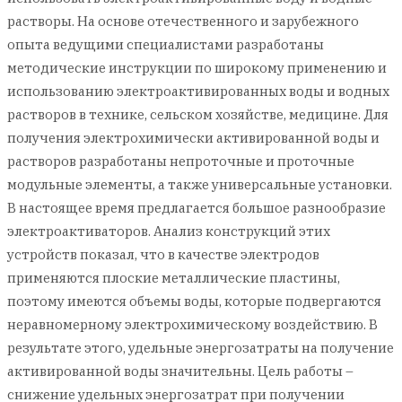
растворы. На основе отечественного и зарубежного
опыта ведущими специалистами разработаны
методические инструкции по широкому применению и
использованию электроактивированных воды и водных
растворов в технике, сельском хозяйстве, медицине. Для
получения электрохимически активированной воды и
растворов разработаны непроточные и проточные
модульные элементы, а также универсальные установки.
В настоящее время предлагается большое разнообразие
электроактиваторов. Анализ конструкций этих
устройств показал, что в качестве электродов
применяются плоские металлические пластины,
поэтому имеются объемы воды, которые подвергаются
неравномерному электрохимическому воздействию. В
результате этого, удельные энергозатраты на получение
активированной воды значительны. Цель работы –
снижение удельных энергозатрат при получении