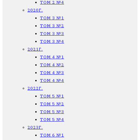
ТОМ 2 №4
2020Г.
ТОМ 3 №1
ТОМ 3 №2
ТОМ 3 №3
ТОМ 3 №4
2021Г.
ТОМ 4 №1
ТОМ 4 №2
ТОМ 4 №3
ТОМ 4 №4
2022Г.
ТОМ 5 №1
ТОМ 5 №2
ТОМ 5 №3
ТОМ 5 №4
2023Г.
ТОМ 6 №1