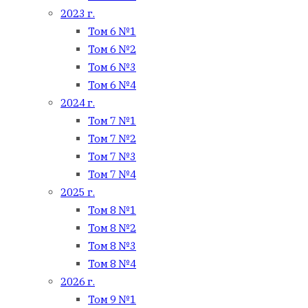
2023 г.
Том 6 №1
Том 6 №2
Том 6 №3
Том 6 №4
2024 г.
Том 7 №1
Том 7 №2
Том 7 №3
Том 7 №4
2025 г.
Том 8 №1
Том 8 №2
Том 8 №3
Том 8 №4
2026 г.
Том 9 №1