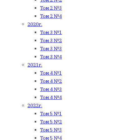
Том 2 №3
Том 2 №4
2020г.
Том 3 №1
Том 3 №2
Том 3 №3
Том 3 №4
2021г.
Том 4 №1
Том 4 №2
Том 4 №3
Том 4 №4
2022г.
Том 5 №1
Том 5 №2
Том 5 №3
Том 5 №4