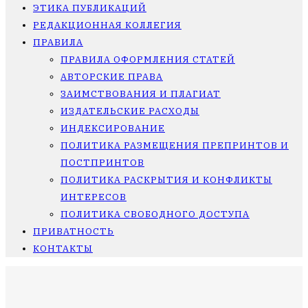
ЭТИКА ПУБЛИКАЦИЙ
РЕДАКЦИОННАЯ КОЛЛЕГИЯ
ПРАВИЛА
ПРАВИЛА ОФОРМЛЕНИЯ СТАТЕЙ
АВТОРСКИЕ ПРАВА
ЗАИМСТВОВАНИЯ И ПЛАГИАТ
ИЗДАТЕЛЬСКИЕ РАСХОДЫ
ИНДЕКСИРОВАНИЕ
ПОЛИТИКА РАЗМЕЩЕНИЯ ПРЕПРИНТОВ И
ПОСТПРИНТОВ
ПОЛИТИКА РАСКРЫТИЯ И КОНФЛИКТЫ
ИНТЕРЕСОВ
ПОЛИТИКА СВОБОДНОГО ДОСТУПА
ПРИВАТНОСТЬ
КОНТАКТЫ