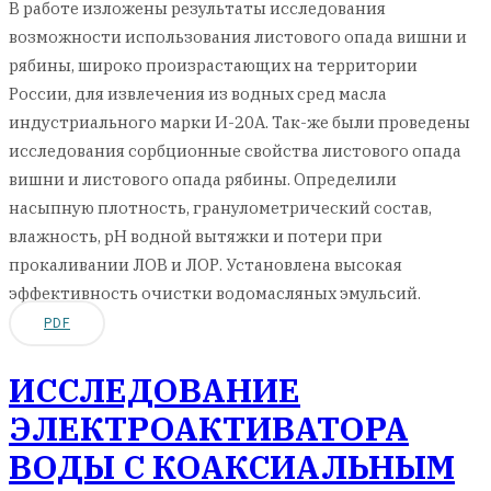
В работе изложены результаты исследования
возможности использования листового опада вишни и
рябины, широко произрастающих на территории
России, для извлечения из водных сред масла
индустриального марки И-20А. Так-же были проведены
исследования сорбционные свойства листового опада
вишни и листового опада рябины. Определили
насыпную плотность, гранулометрический состав,
влажность, pH водной вытяжки и потери при
прокаливании ЛОВ и ЛОР. Установлена высокая
эффективность очистки водомасляных эмульсий.
PDF
ИССЛЕДОВАНИЕ
ЭЛЕКТРОАКТИВАТОРА
ВОДЫ С КОАКСИАЛЬНЫМ