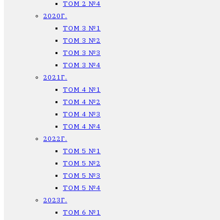
ТОМ 2 №4
2020Г.
ТОМ 3 №1
ТОМ 3 №2
ТОМ 3 №3
ТОМ 3 №4
2021Г.
ТОМ 4 №1
ТОМ 4 №2
ТОМ 4 №3
ТОМ 4 №4
2022Г.
ТОМ 5 №1
ТОМ 5 №2
ТОМ 5 №3
ТОМ 5 №4
2023Г.
ТОМ 6 №1