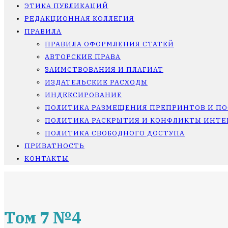
ЭТИКА ПУБЛИКАЦИЙ
РЕДАКЦИОННАЯ КОЛЛЕГИЯ
ПРАВИЛА
ПРАВИЛА ОФОРМЛЕНИЯ СТАТЕЙ
АВТОРСКИЕ ПРАВА
ЗАИМСТВОВАНИЯ И ПЛАГИАТ
ИЗДАТЕЛЬСКИЕ РАСХОДЫ
ИНДЕКСИРОВАНИЕ
ПОЛИТИКА РАЗМЕЩЕНИЯ ПРЕПРИНТОВ И П
ПОЛИТИКА РАСКРЫТИЯ И КОНФЛИКТЫ ИНТЕ
ПОЛИТИКА СВОБОДНОГО ДОСТУПА
ПРИВАТНОСТЬ
КОНТАКТЫ
Том 7 №4