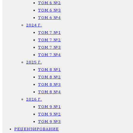
ТОМ 6 №2
ТОМ 6 №3
ТОМ 6 №4
2024 Г.
ТОМ 7 №1
ТОМ 7 №2
ТОМ 7 №3
ТОМ 7 №4
2025 Г.
ТОМ 8 №1
ТОМ 8 №2
ТОМ 8 №3
ТОМ 8 №4
2026 Г.
ТОМ 9 №1
ТОМ 9 №2
ТОМ 9 №3
РЕЦЕНЗИРОВАНИЕ