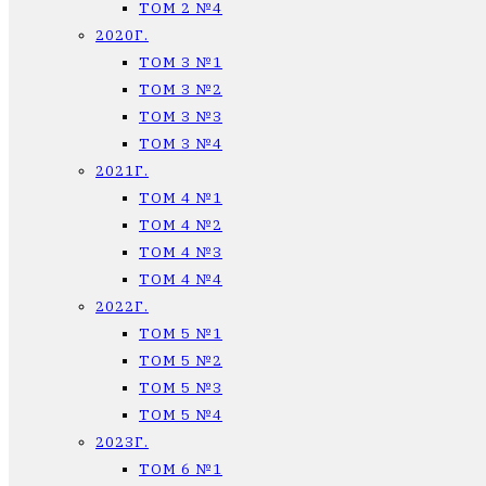
ТОМ 2 №4
2020Г.
ТОМ 3 №1
ТОМ 3 №2
ТОМ 3 №3
ТОМ 3 №4
2021Г.
ТОМ 4 №1
ТОМ 4 №2
ТОМ 4 №3
ТОМ 4 №4
2022Г.
ТОМ 5 №1
ТОМ 5 №2
ТОМ 5 №3
ТОМ 5 №4
2023Г.
ТОМ 6 №1