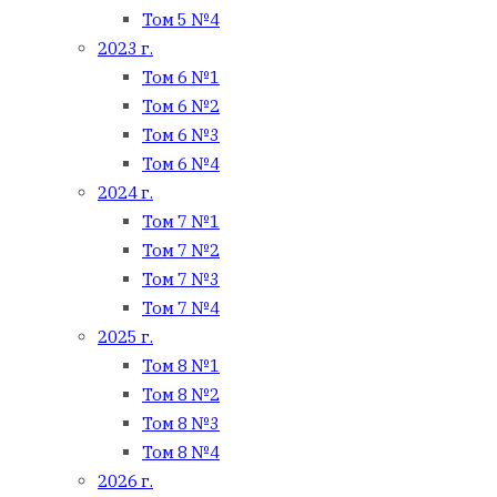
Том 5 №4
2023 г.
Том 6 №1
Том 6 №2
Том 6 №3
Том 6 №4
2024 г.
Том 7 №1
Том 7 №2
Том 7 №3
Том 7 №4
2025 г.
Том 8 №1
Том 8 №2
Том 8 №3
Том 8 №4
2026 г.