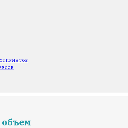
ОСТПРИНТОВ
РЕСОВ
 объем