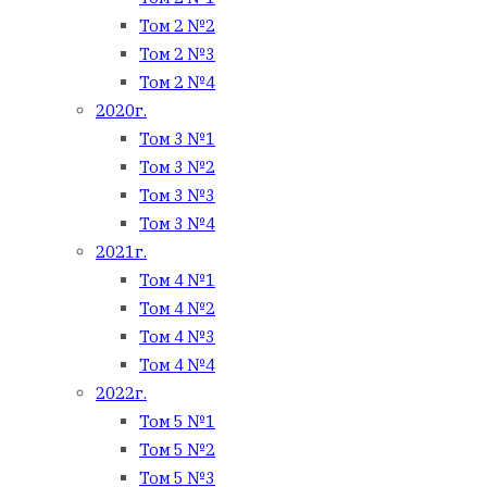
Том 2 №2
Том 2 №3
Том 2 №4
2020г.
Том 3 №1
Том 3 №2
Том 3 №3
Том 3 №4
2021г.
Том 4 №1
Том 4 №2
Том 4 №3
Том 4 №4
2022г.
Том 5 №1
Том 5 №2
Том 5 №3