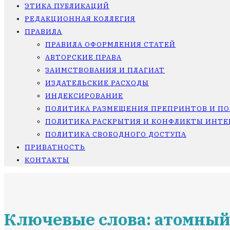
ЭТИКА ПУБЛИКАЦИЙ
РЕДАКЦИОННАЯ КОЛЛЕГИЯ
ПРАВИЛА
ПРАВИЛА ОФОРМЛЕНИЯ СТАТЕЙ
АВТОРСКИЕ ПРАВА
ЗАИМСТВОВАНИЯ И ПЛАГИАТ
ИЗДАТЕЛЬСКИЕ РАСХОДЫ
ИНДЕКСИРОВАНИЕ
ПОЛИТИКА РАЗМЕЩЕНИЯ ПРЕПРИНТОВ И П
ПОЛИТИКА РАСКРЫТИЯ И КОНФЛИКТЫ ИНТЕ
ПОЛИТИКА СВОБОДНОГО ДОСТУПА
ПРИВАТНОСТЬ
КОНТАКТЫ
Ключевые слова: атомный