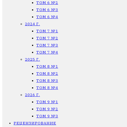
ТОМ 6 №2
ТОМ 6 №3
ТОМ 6 №4
2024 Г.
ТОМ 7 №1
ТОМ 7 №2
ТОМ 7 №3
ТОМ 7 №4
2025 Г.
ТОМ 8 №1
ТОМ 8 №2
ТОМ 8 №3
ТОМ 8 №4
2026 Г.
ТОМ 9 №1
ТОМ 9 №2
ТОМ 9 №3
РЕЦЕНЗИРОВАНИЕ