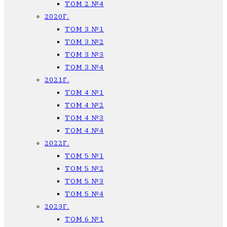
ТОМ 2 №4
2020Г.
ТОМ 3 №1
ТОМ 3 №2
ТОМ 3 №3
ТОМ 3 №4
2021Г.
ТОМ 4 №1
ТОМ 4 №2
ТОМ 4 №3
ТОМ 4 №4
2022Г.
ТОМ 5 №1
ТОМ 5 №2
ТОМ 5 №3
ТОМ 5 №4
2023Г.
ТОМ 6 №1