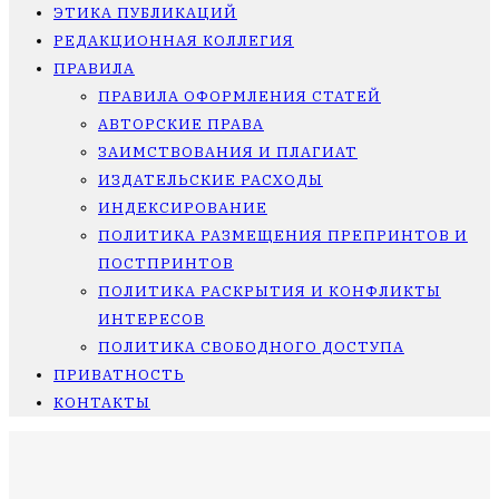
ЭТИКА ПУБЛИКАЦИЙ
РЕДАКЦИОННАЯ КОЛЛЕГИЯ
ПРАВИЛА
ПРАВИЛА ОФОРМЛЕНИЯ СТАТЕЙ
АВТОРСКИЕ ПРАВА
ЗАИМСТВОВАНИЯ И ПЛАГИАТ
ИЗДАТЕЛЬСКИЕ РАСХОДЫ
ИНДЕКСИРОВАНИЕ
ПОЛИТИКА РАЗМЕЩЕНИЯ ПРЕПРИНТОВ И
ПОСТПРИНТОВ
ПОЛИТИКА РАСКРЫТИЯ И КОНФЛИКТЫ
ИНТЕРЕСОВ
ПОЛИТИКА СВОБОДНОГО ДОСТУПА
ПРИВАТНОСТЬ
КОНТАКТЫ