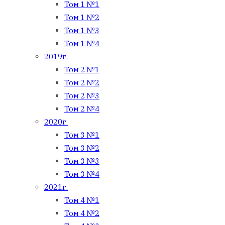
Том 1 №1
Том 1 №2
Том 1 №3
Том 1 №4
2019г.
Том 2 №1
Том 2 №2
Том 2 №3
Том 2 №4
2020г.
Том 3 №1
Том 3 №2
Том 3 №3
Том 3 №4
2021г.
Том 4 №1
Том 4 №2