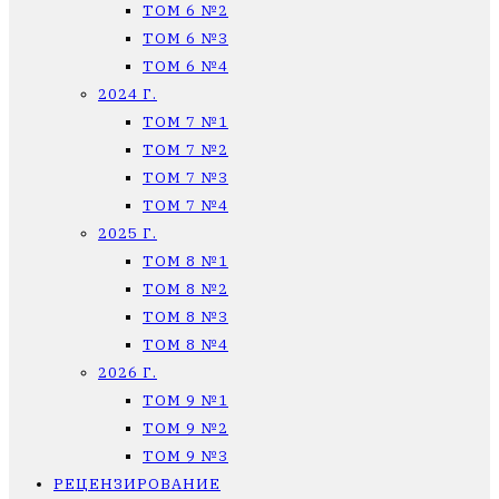
ТОМ 6 №2
ТОМ 6 №3
ТОМ 6 №4
2024 Г.
ТОМ 7 №1
ТОМ 7 №2
ТОМ 7 №3
ТОМ 7 №4
2025 Г.
ТОМ 8 №1
ТОМ 8 №2
ТОМ 8 №3
ТОМ 8 №4
2026 Г.
ТОМ 9 №1
ТОМ 9 №2
ТОМ 9 №3
РЕЦЕНЗИРОВАНИЕ