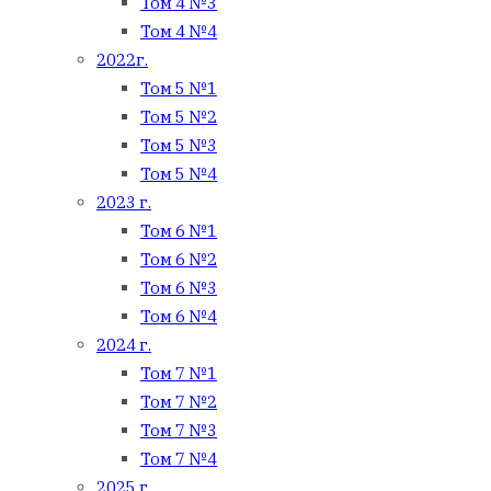
Том 4 №3
Том 4 №4
2022г.
Том 5 №1
Том 5 №2
Том 5 №3
Том 5 №4
2023 г.
Том 6 №1
Том 6 №2
Том 6 №3
Том 6 №4
2024 г.
Том 7 №1
Том 7 №2
Том 7 №3
Том 7 №4
2025 г.