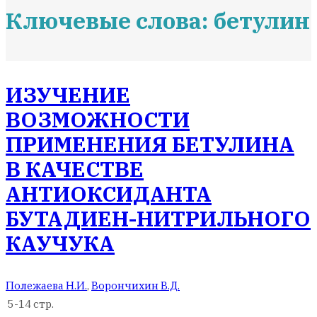
Ключевые слова: бетулин
ИЗУЧЕНИЕ
ВОЗМОЖНОСТИ
ПРИМЕНЕНИЯ БЕТУЛИНА
В КАЧЕСТВЕ
АНТИОКСИДАНТА
БУТАДИЕН-НИТРИЛЬНОГО
КАУЧУКА
Полежаева Н.И.
,
Ворончихин В.Д.
5-14 стр.