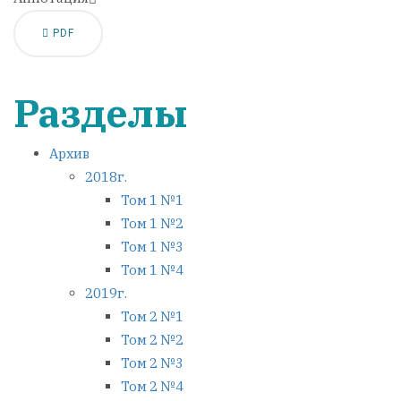
PDF
Разделы
Архив
2018г.
Том 1 №1
Том 1 №2
Том 1 №3
Том 1 №4
2019г.
Том 2 №1
Том 2 №2
Том 2 №3
Том 2 №4