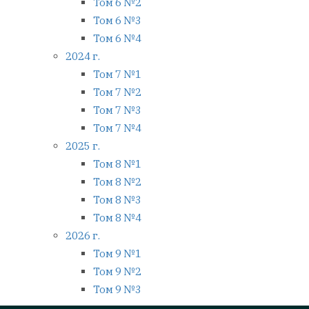
Том 6 №2
Том 6 №3
Том 6 №4
2024 г.
Том 7 №1
Том 7 №2
Том 7 №3
Том 7 №4
2025 г.
Том 8 №1
Том 8 №2
Том 8 №3
Том 8 №4
2026 г.
Том 9 №1
Том 9 №2
Том 9 №3