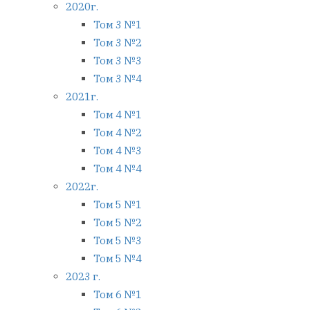
2020г.
Том 3 №1
Том 3 №2
Том 3 №3
Том 3 №4
2021г.
Том 4 №1
Том 4 №2
Том 4 №3
Том 4 №4
2022г.
Том 5 №1
Том 5 №2
Том 5 №3
Том 5 №4
2023 г.
Том 6 №1