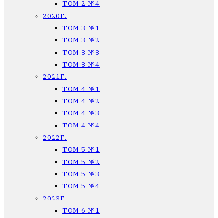
ТОМ 2 №4
2020Г.
ТОМ 3 №1
ТОМ 3 №2
ТОМ 3 №3
ТОМ 3 №4
2021Г.
ТОМ 4 №1
ТОМ 4 №2
ТОМ 4 №3
ТОМ 4 №4
2022Г.
ТОМ 5 №1
ТОМ 5 №2
ТОМ 5 №3
ТОМ 5 №4
2023Г.
ТОМ 6 №1