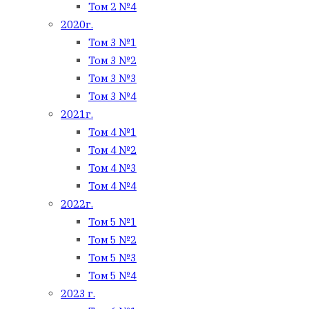
Том 2 №4
2020г.
Том 3 №1
Том 3 №2
Том 3 №3
Том 3 №4
2021г.
Том 4 №1
Том 4 №2
Том 4 №3
Том 4 №4
2022г.
Том 5 №1
Том 5 №2
Том 5 №3
Том 5 №4
2023 г.