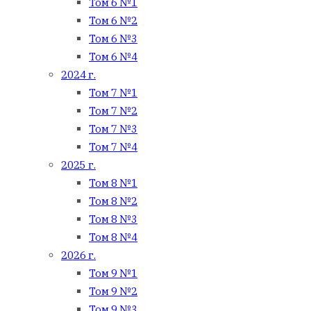
Том 6 №1
Том 6 №2
Том 6 №3
Том 6 №4
2024 г.
Том 7 №1
Том 7 №2
Том 7 №3
Том 7 №4
2025 г.
Том 8 №1
Том 8 №2
Том 8 №3
Том 8 №4
2026 г.
Том 9 №1
Том 9 №2
Том 9 №3