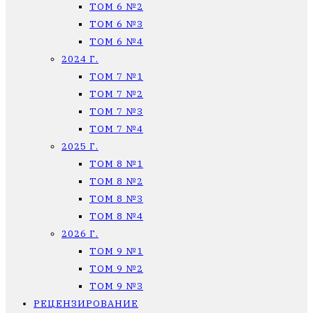
ТОМ 6 №2
ТОМ 6 №3
ТОМ 6 №4
2024 Г.
ТОМ 7 №1
ТОМ 7 №2
ТОМ 7 №3
ТОМ 7 №4
2025 Г.
ТОМ 8 №1
ТОМ 8 №2
ТОМ 8 №3
ТОМ 8 №4
2026 Г.
ТОМ 9 №1
ТОМ 9 №2
ТОМ 9 №3
РЕЦЕНЗИРОВАНИЕ