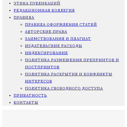
ЭТИКА ПУБЛИКАЦИЙ
РЕДАКЦИОННАЯ КОЛЛЕГИЯ
ПРАВИЛА
ПРАВИЛА ОФОРМЛЕНИЯ СТАТЕЙ
АВТОРСКИЕ ПРАВА
ЗАИМСТВОВАНИЯ И ПЛАГИАТ
ИЗДАТЕЛЬСКИЕ РАСХОДЫ
ИНДЕКСИРОВАНИЕ
ПОЛИТИКА РАЗМЕЩЕНИЯ ПРЕПРИНТОВ И
ПОСТПРИНТОВ
ПОЛИТИКА РАСКРЫТИЯ И КОНФЛИКТЫ
ИНТЕРЕСОВ
ПОЛИТИКА СВОБОДНОГО ДОСТУПА
ПРИВАТНОСТЬ
КОНТАКТЫ