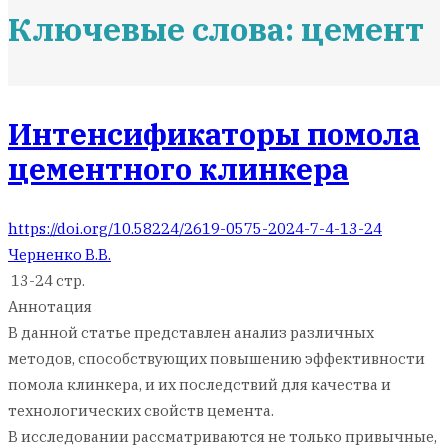
Ключевые слова: цемент
Интенсификаторы помола
цементного клинкера
https://doi.org/10.58224/2619-0575-2024-7-4-13-24
Черненко В.В.
13-24 стр.
Аннотация
В данной статье представлен анализ различных
методов, способствующих повышению эффективности
помола клинкера, и их последствий для качества и
технологических свойств цемента.
В исследовании рассматриваются не только привычные,