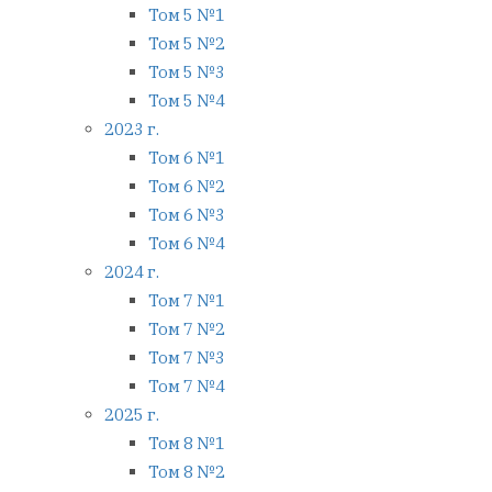
Том 5 №1
Том 5 №2
Том 5 №3
Том 5 №4
2023 г.
Том 6 №1
Том 6 №2
Том 6 №3
Том 6 №4
2024 г.
Том 7 №1
Том 7 №2
Том 7 №3
Том 7 №4
2025 г.
Том 8 №1
Том 8 №2