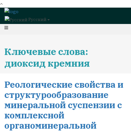
Русский
Ключевые слова:
диоксид кремния
Реологические свойства и
структурообразование
минеральной суспензии с
комплексной
органоминеральной