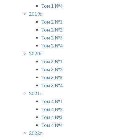
Том 1 №4
2019г.
Том 2 №1
Том 2 №2
Том 2 №3
Том 2 №4
2020г.
Том 3 №1
Том 3 №2
Том 3 №3
Том 3 №4
2021г.
Том 4 №1
Том 4 №2
Том 4 №3
Том 4 №4
2022г.