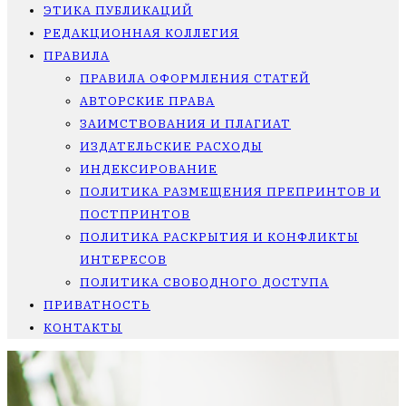
ЭТИКА ПУБЛИКАЦИЙ
РЕДАКЦИОННАЯ КОЛЛЕГИЯ
ПРАВИЛА
ПРАВИЛА ОФОРМЛЕНИЯ СТАТЕЙ
АВТОРСКИЕ ПРАВА
ЗАИМСТВОВАНИЯ И ПЛАГИАТ
ИЗДАТЕЛЬСКИЕ РАСХОДЫ
ИНДЕКСИРОВАНИЕ
ПОЛИТИКА РАЗМЕЩЕНИЯ ПРЕПРИНТОВ И
ПОСТПРИНТОВ
ПОЛИТИКА РАСКРЫТИЯ И КОНФЛИКТЫ
ИНТЕРЕСОВ
ПОЛИТИКА СВОБОДНОГО ДОСТУПА
ПРИВАТНОСТЬ
КОНТАКТЫ