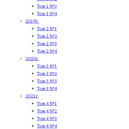
Том 1 №3
Том 1 №4
2019г.
Том 2 №1
Том 2 №2
Том 2 №3
Том 2 №4
2020г.
Том 3 №1
Том 3 №2
Том 3 №3
Том 3 №4
2021г.
Том 4 №1
Том 4 №2
Том 4 №3
Том 4 №4