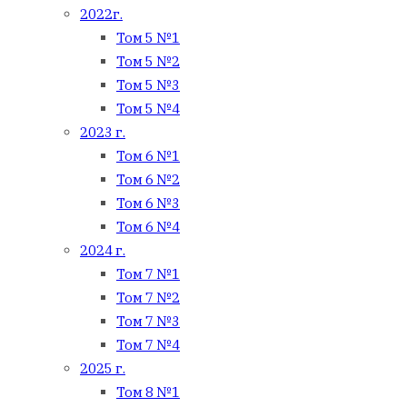
2022г.
Том 5 №1
Том 5 №2
Том 5 №3
Том 5 №4
2023 г.
Том 6 №1
Том 6 №2
Том 6 №3
Том 6 №4
2024 г.
Том 7 №1
Том 7 №2
Том 7 №3
Том 7 №4
2025 г.
Том 8 №1