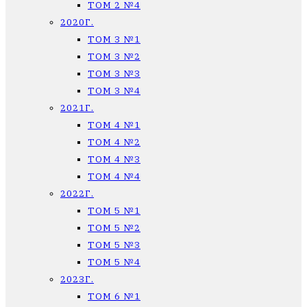
ТОМ 2 №4
2020Г.
ТОМ 3 №1
ТОМ 3 №2
ТОМ 3 №3
ТОМ 3 №4
2021Г.
ТОМ 4 №1
ТОМ 4 №2
ТОМ 4 №3
ТОМ 4 №4
2022Г.
ТОМ 5 №1
ТОМ 5 №2
ТОМ 5 №3
ТОМ 5 №4
2023Г.
ТОМ 6 №1