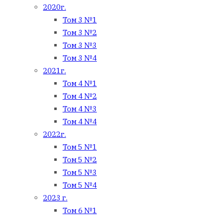
2020г.
Том 3 №1
Том 3 №2
Том 3 №3
Том 3 №4
2021г.
Том 4 №1
Том 4 №2
Том 4 №3
Том 4 №4
2022г.
Том 5 №1
Том 5 №2
Том 5 №3
Том 5 №4
2023 г.
Том 6 №1