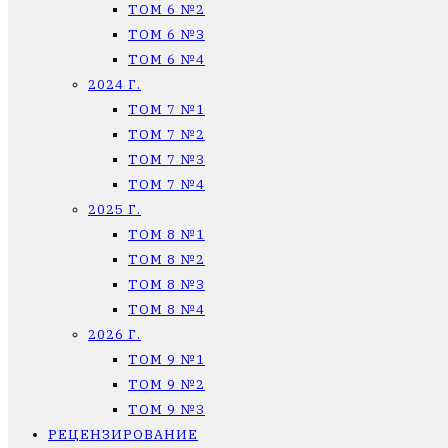
ТОМ 6 №2
ТОМ 6 №3
ТОМ 6 №4
2024 Г.
ТОМ 7 №1
ТОМ 7 №2
ТОМ 7 №3
ТОМ 7 №4
2025 Г.
ТОМ 8 №1
ТОМ 8 №2
ТОМ 8 №3
ТОМ 8 №4
2026 Г.
ТОМ 9 №1
ТОМ 9 №2
ТОМ 9 №3
РЕЦЕНЗИРОВАНИЕ