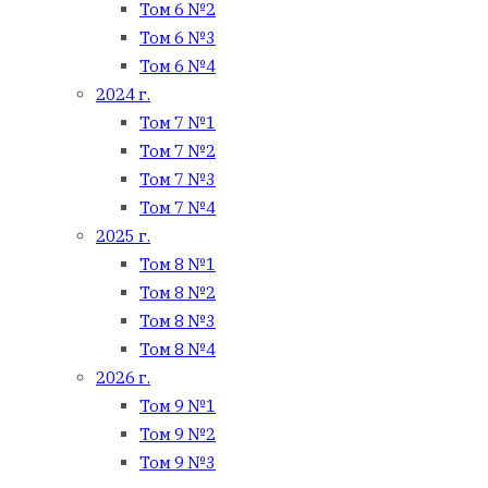
Том 6 №2
Том 6 №3
Том 6 №4
2024 г.
Том 7 №1
Том 7 №2
Том 7 №3
Том 7 №4
2025 г.
Том 8 №1
Том 8 №2
Том 8 №3
Том 8 №4
2026 г.
Том 9 №1
Том 9 №2
Том 9 №3