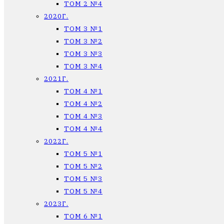
ТОМ 2 №4
2020Г.
ТОМ 3 №1
ТОМ 3 №2
ТОМ 3 №3
ТОМ 3 №4
2021Г.
ТОМ 4 №1
ТОМ 4 №2
ТОМ 4 №3
ТОМ 4 №4
2022Г.
ТОМ 5 №1
ТОМ 5 №2
ТОМ 5 №3
ТОМ 5 №4
2023Г.
ТОМ 6 №1