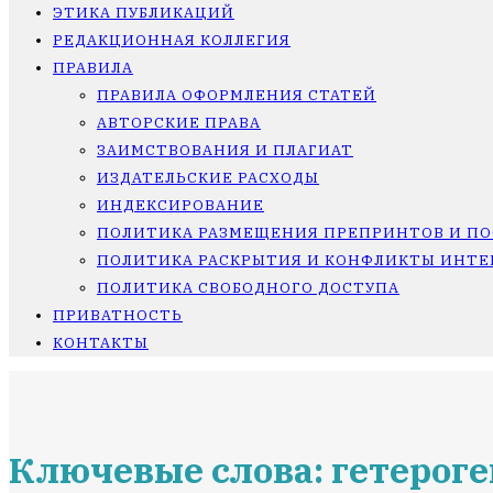
ЭТИКА ПУБЛИКАЦИЙ
РЕДАКЦИОННАЯ КОЛЛЕГИЯ
ПРАВИЛА
ПРАВИЛА ОФОРМЛЕНИЯ СТАТЕЙ
АВТОРСКИЕ ПРАВА
ЗАИМСТВОВАНИЯ И ПЛАГИАТ
ИЗДАТЕЛЬСКИЕ РАСХОДЫ
ИНДЕКСИРОВАНИЕ
ПОЛИТИКА РАЗМЕЩЕНИЯ ПРЕПРИНТОВ И П
ПОЛИТИКА РАСКРЫТИЯ И КОНФЛИКТЫ ИНТЕ
ПОЛИТИКА СВОБОДНОГО ДОСТУПА
ПРИВАТНОСТЬ
КОНТАКТЫ
Ключевые слова: гетерог