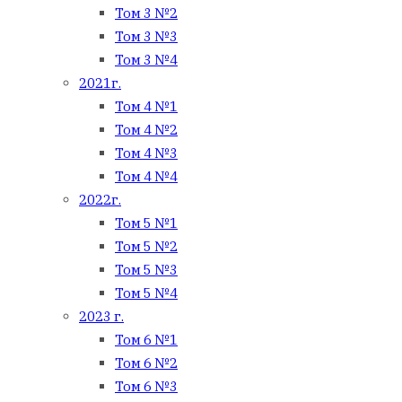
Том 3 №2
Том 3 №3
Том 3 №4
2021г.
Том 4 №1
Том 4 №2
Том 4 №3
Том 4 №4
2022г.
Том 5 №1
Том 5 №2
Том 5 №3
Том 5 №4
2023 г.
Том 6 №1
Том 6 №2
Том 6 №3