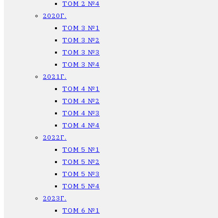
ТОМ 2 №4
2020Г.
ТОМ 3 №1
ТОМ 3 №2
ТОМ 3 №3
ТОМ 3 №4
2021Г.
ТОМ 4 №1
ТОМ 4 №2
ТОМ 4 №3
ТОМ 4 №4
2022Г.
ТОМ 5 №1
ТОМ 5 №2
ТОМ 5 №3
ТОМ 5 №4
2023Г.
ТОМ 6 №1