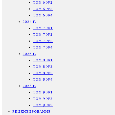
ТОМ 6 №2
ТОМ 6 №3
ТОМ 6 №4
2024 Г.
ТОМ 7 №1
ТОМ 7 №2
ТОМ 7 №3
ТОМ 7 №4
2025 Г.
ТОМ 8 №1
ТОМ 8 №2
ТОМ 8 №3
ТОМ 8 №4
2026 Г.
ТОМ 9 №1
ТОМ 9 №2
ТОМ 9 №3
РЕЦЕНЗИРОВАНИЕ