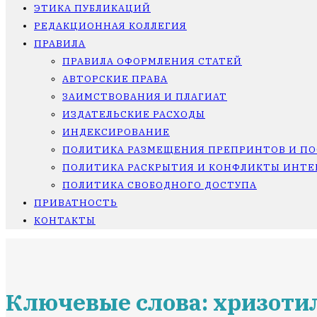
ЭТИКА ПУБЛИКАЦИЙ
РЕДАКЦИОННАЯ КОЛЛЕГИЯ
ПРАВИЛА
ПРАВИЛА ОФОРМЛЕНИЯ СТАТЕЙ
АВТОРСКИЕ ПРАВА
ЗАИМСТВОВАНИЯ И ПЛАГИАТ
ИЗДАТЕЛЬСКИЕ РАСХОДЫ
ИНДЕКСИРОВАНИЕ
ПОЛИТИКА РАЗМЕЩЕНИЯ ПРЕПРИНТОВ И П
ПОЛИТИКА РАСКРЫТИЯ И КОНФЛИКТЫ ИНТЕ
ПОЛИТИКА СВОБОДНОГО ДОСТУПА
ПРИВАТНОСТЬ
КОНТАКТЫ
Ключевые слова: хризот