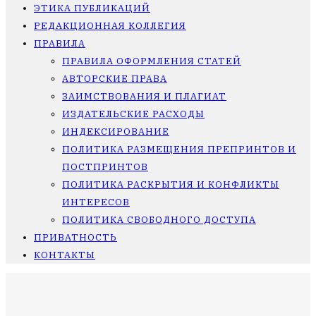
ЭТИКА ПУБЛИКАЦИЙ
РЕДАКЦИОННАЯ КОЛЛЕГИЯ
ПРАВИЛА
ПРАВИЛА ОФОРМЛЕНИЯ СТАТЕЙ
АВТОРСКИЕ ПРАВА
ЗАИМСТВОВАНИЯ И ПЛАГИАТ
ИЗДАТЕЛЬСКИЕ РАСХОДЫ
ИНДЕКСИРОВАНИЕ
ПОЛИТИКА РАЗМЕЩЕНИЯ ПРЕПРИНТОВ И
ПОСТПРИНТОВ
ПОЛИТИКА РАСКРЫТИЯ И КОНФЛИКТЫ
ИНТЕРЕСОВ
ПОЛИТИКА СВОБОДНОГО ДОСТУПА
ПРИВАТНОСТЬ
КОНТАКТЫ