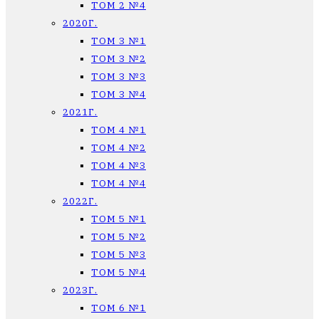
ТОМ 2 №4
2020Г.
ТОМ 3 №1
ТОМ 3 №2
ТОМ 3 №3
ТОМ 3 №4
2021Г.
ТОМ 4 №1
ТОМ 4 №2
ТОМ 4 №3
ТОМ 4 №4
2022Г.
ТОМ 5 №1
ТОМ 5 №2
ТОМ 5 №3
ТОМ 5 №4
2023Г.
ТОМ 6 №1