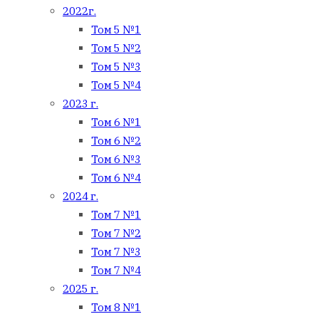
2022г.
Том 5 №1
Том 5 №2
Том 5 №3
Том 5 №4
2023 г.
Том 6 №1
Том 6 №2
Том 6 №3
Том 6 №4
2024 г.
Том 7 №1
Том 7 №2
Том 7 №3
Том 7 №4
2025 г.
Том 8 №1