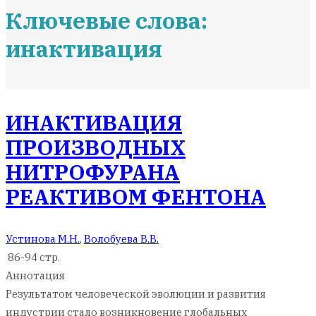
Ключевые слова:
инактивация
ИНАКТИВАЦИЯ
ПРОИЗВОДНЫХ
НИТРОФУРАНА
РЕАКТИВОМ ФЕНТОНА
Устинова М.Н.
,
Волобуева В.В.
86-94 стр.
Аннотация
Результатом человеческой эволюции и развития
индустрии стало возникновение глобальных