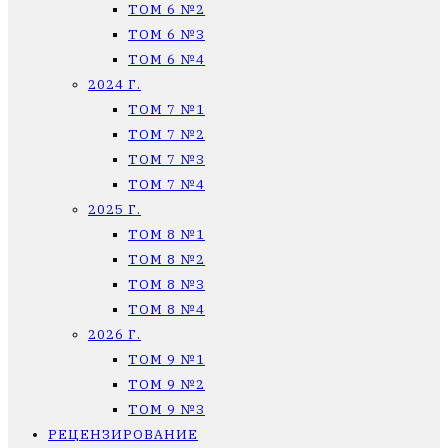
ТОМ 6 №2
ТОМ 6 №3
ТОМ 6 №4
2024 Г.
ТОМ 7 №1
ТОМ 7 №2
ТОМ 7 №3
ТОМ 7 №4
2025 Г.
ТОМ 8 №1
ТОМ 8 №2
ТОМ 8 №3
ТОМ 8 №4
2026 Г.
ТОМ 9 №1
ТОМ 9 №2
ТОМ 9 №3
РЕЦЕНЗИРОВАНИЕ