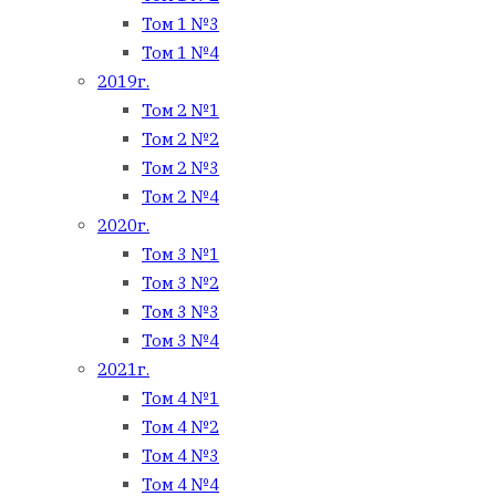
Том 1 №3
Том 1 №4
2019г.
Том 2 №1
Том 2 №2
Том 2 №3
Том 2 №4
2020г.
Том 3 №1
Том 3 №2
Том 3 №3
Том 3 №4
2021г.
Том 4 №1
Том 4 №2
Том 4 №3
Том 4 №4