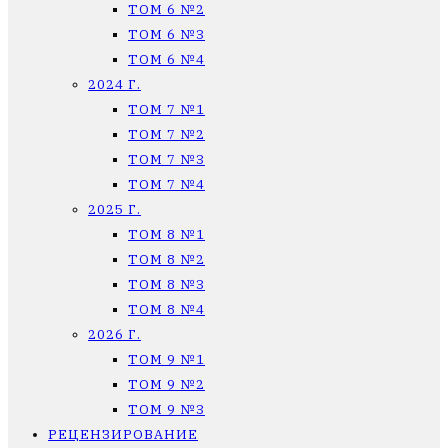
ТОМ 6 №2
ТОМ 6 №3
ТОМ 6 №4
2024 Г.
ТОМ 7 №1
ТОМ 7 №2
ТОМ 7 №3
ТОМ 7 №4
2025 Г.
ТОМ 8 №1
ТОМ 8 №2
ТОМ 8 №3
ТОМ 8 №4
2026 Г.
ТОМ 9 №1
ТОМ 9 №2
ТОМ 9 №3
РЕЦЕНЗИРОВАНИЕ