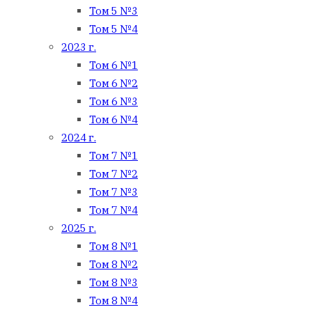
Том 5 №3
Том 5 №4
2023 г.
Том 6 №1
Том 6 №2
Том 6 №3
Том 6 №4
2024 г.
Том 7 №1
Том 7 №2
Том 7 №3
Том 7 №4
2025 г.
Том 8 №1
Том 8 №2
Том 8 №3
Том 8 №4