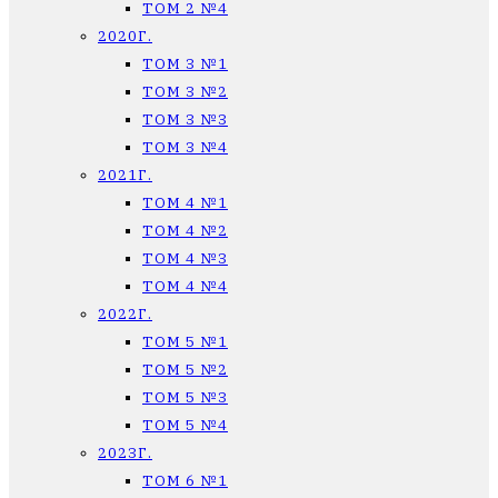
ТОМ 2 №4
2020Г.
ТОМ 3 №1
ТОМ 3 №2
ТОМ 3 №3
ТОМ 3 №4
2021Г.
ТОМ 4 №1
ТОМ 4 №2
ТОМ 4 №3
ТОМ 4 №4
2022Г.
ТОМ 5 №1
ТОМ 5 №2
ТОМ 5 №3
ТОМ 5 №4
2023Г.
ТОМ 6 №1