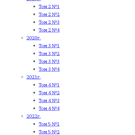
Том 2 №1
Том 2 №2
Том 2 №3
Том 2 №4
2020г.
Том 3 №1
Том 3 №2
Том 3 №3
Том 3 №4
2021г.
Том 4 №1
Том 4 №2
Том 4 №3
Том 4 №4
2022г.
Том 5 №1
Том 5 №2