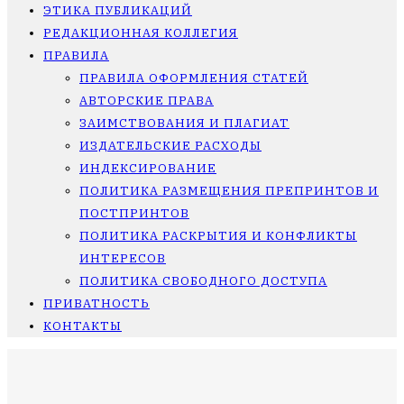
ЭТИКА ПУБЛИКАЦИЙ
РЕДАКЦИОННАЯ КОЛЛЕГИЯ
ПРАВИЛА
ПРАВИЛА ОФОРМЛЕНИЯ СТАТЕЙ
АВТОРСКИЕ ПРАВА
ЗАИМСТВОВАНИЯ И ПЛАГИАТ
ИЗДАТЕЛЬСКИЕ РАСХОДЫ
ИНДЕКСИРОВАНИЕ
ПОЛИТИКА РАЗМЕЩЕНИЯ ПРЕПРИНТОВ И
ПОСТПРИНТОВ
ПОЛИТИКА РАСКРЫТИЯ И КОНФЛИКТЫ
ИНТЕРЕСОВ
ПОЛИТИКА СВОБОДНОГО ДОСТУПА
ПРИВАТНОСТЬ
КОНТАКТЫ