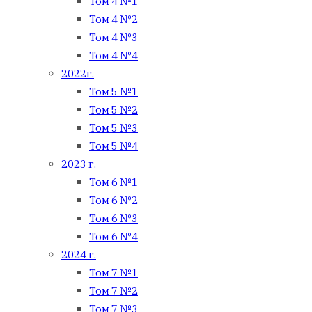
Том 4 №1
Том 4 №2
Том 4 №3
Том 4 №4
2022г.
Том 5 №1
Том 5 №2
Том 5 №3
Том 5 №4
2023 г.
Том 6 №1
Том 6 №2
Том 6 №3
Том 6 №4
2024 г.
Том 7 №1
Том 7 №2
Том 7 №3