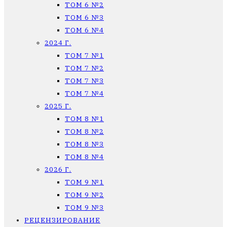
ТОМ 6 №2
ТОМ 6 №3
ТОМ 6 №4
2024 Г.
ТОМ 7 №1
ТОМ 7 №2
ТОМ 7 №3
ТОМ 7 №4
2025 Г.
ТОМ 8 №1
ТОМ 8 №2
ТОМ 8 №3
ТОМ 8 №4
2026 Г.
ТОМ 9 №1
ТОМ 9 №2
ТОМ 9 №3
РЕЦЕНЗИРОВАНИЕ