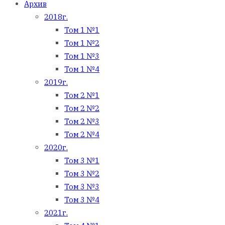
Архив
2018г.
Том 1 №1
Том 1 №2
Том 1 №3
Том 1 №4
2019г.
Том 2 №1
Том 2 №2
Том 2 №3
Том 2 №4
2020г.
Том 3 №1
Том 3 №2
Том 3 №3
Том 3 №4
2021г.