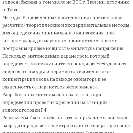
водоснабжения, в том числе на ВОС г. Тюмени, источник
р. Тура.
Методы: В проведенных исследованиях применялись
расчетно- теоретические и экспериментальные методы
для определения минимального напряжения, при
котором разряд в разрядном промежутке «горит» и
построены кривые мощность-амплитуда напряжения.
Поскольку, интенсивным параметром, который
определяет кинетику синтеза озона, является удельная
энергия, то в ходе экспериментов исследовалась
концентрация озона на выходе озонатора и ее
зависимость от параметров эксперимента.
Разработанные методы использовалась при
определении проектных решений на станциях
водоподготовки РФ.
Результаты: было показано, что напряжение зажигания
разряда определяет геометрию самого генератора озона