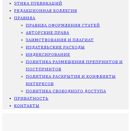
ЭТИКА ПУБЛИКАЦИЙ
РЕДАКЦИОННАЯ КОЛЛЕГИЯ
ПРАВИЛА
ПРАВИЛА ОФОРМЛЕНИЯ СТАТЕЙ
АВТОРСКИЕ ПРАВА
ЗАИМСТВОВАНИЯ И ПЛАГИАТ
ИЗДАТЕЛЬСКИЕ РАСХОДЫ
ИНДЕКСИРОВАНИЕ
ПОЛИТИКА РАЗМЕЩЕНИЯ ПРЕПРИНТОВ И
ПОСТПРИНТОВ
ПОЛИТИКА РАСКРЫТИЯ И КОНФЛИКТЫ
ИНТЕРЕСОВ
ПОЛИТИКА СВОБОДНОГО ДОСТУПА
ПРИВАТНОСТЬ
КОНТАКТЫ