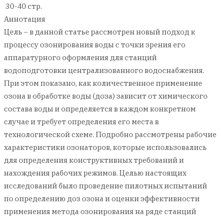
30-40 стр.
Аннотация
Цель – в данной статье рассмотрен новый подход к
процессу озонирования воды с точки зрения его
аппаратурного оформления для станций
водоподготовки централизованного водоснабжения.
При этом показано, как количественное применение
озона в обработке воды (доза) зависит от химического
состава воды и определяется в каждом конкретном
случае и требует определения его места в
технологической схеме. Подробно рассмотрены рабочие
характеристики озонаторов, которые использовались
для определения конструктивных требований и
нахождения рабочих режимов. Целью настоящих
исследований было проведение пилотных испытаний
по определению доз озона и оценки эффективности
применения метода озонирования на ряде станций