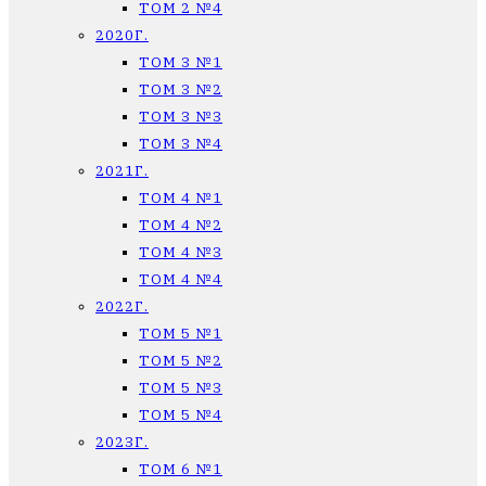
ТОМ 2 №4
2020Г.
ТОМ 3 №1
ТОМ 3 №2
ТОМ 3 №3
ТОМ 3 №4
2021Г.
ТОМ 4 №1
ТОМ 4 №2
ТОМ 4 №3
ТОМ 4 №4
2022Г.
ТОМ 5 №1
ТОМ 5 №2
ТОМ 5 №3
ТОМ 5 №4
2023Г.
ТОМ 6 №1