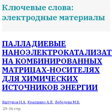
Ключевые слова:
электродные материалы
ПАЛЛАДИЕВЫЕ
НАНОЭЛЕКТРОКАТАЛИЗА
НА КОМБИНИРОВАННЫХ
МАТРИЦАХ-НОСИТЕЛЯХ
ДЛЯ ХИМИЧЕСКИХ
ИСТОЧНИКОВ ЭНЕРГИИ
Яштулов Н.А.
,
Крапивко А.Л.
,
Лебедева М.В.
29-36 стр.