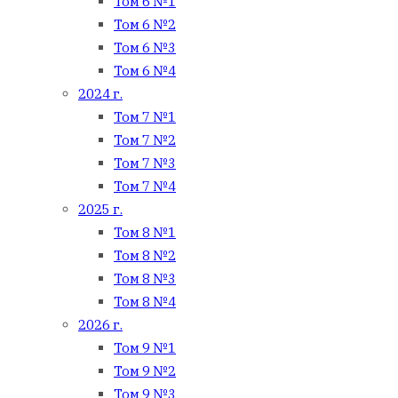
Том 6 №1
Том 6 №2
Том 6 №3
Том 6 №4
2024 г.
Том 7 №1
Том 7 №2
Том 7 №3
Том 7 №4
2025 г.
Том 8 №1
Том 8 №2
Том 8 №3
Том 8 №4
2026 г.
Том 9 №1
Том 9 №2
Том 9 №3