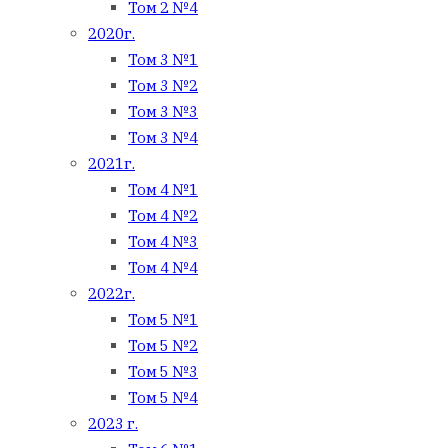
Том 2 №4
2020г.
Том 3 №1
Том 3 №2
Том 3 №3
Том 3 №4
2021г.
Том 4 №1
Том 4 №2
Том 4 №3
Том 4 №4
2022г.
Том 5 №1
Том 5 №2
Том 5 №3
Том 5 №4
2023 г.