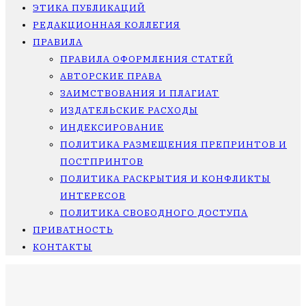
ЭТИКА ПУБЛИКАЦИЙ
РЕДАКЦИОННАЯ КОЛЛЕГИЯ
ПРАВИЛА
ПРАВИЛА ОФОРМЛЕНИЯ СТАТЕЙ
АВТОРСКИЕ ПРАВА
ЗАИМСТВОВАНИЯ И ПЛАГИАТ
ИЗДАТЕЛЬСКИЕ РАСХОДЫ
ИНДЕКСИРОВАНИЕ
ПОЛИТИКА РАЗМЕЩЕНИЯ ПРЕПРИНТОВ И
ПОСТПРИНТОВ
ПОЛИТИКА РАСКРЫТИЯ И КОНФЛИКТЫ
ИНТЕРЕСОВ
ПОЛИТИКА СВОБОДНОГО ДОСТУПА
ПРИВАТНОСТЬ
КОНТАКТЫ