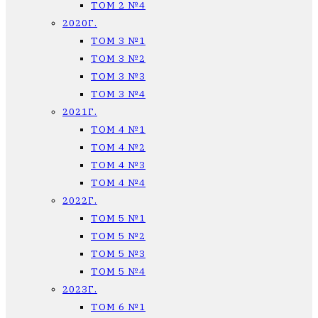
ТОМ 2 №4
2020Г.
ТОМ 3 №1
ТОМ 3 №2
ТОМ 3 №3
ТОМ 3 №4
2021Г.
ТОМ 4 №1
ТОМ 4 №2
ТОМ 4 №3
ТОМ 4 №4
2022Г.
ТОМ 5 №1
ТОМ 5 №2
ТОМ 5 №3
ТОМ 5 №4
2023Г.
ТОМ 6 №1