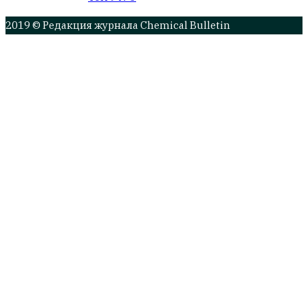
2019 © Редакция журнала Chemical Bulletin