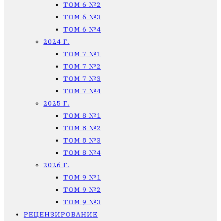
ТОМ 6 №2
ТОМ 6 №3
ТОМ 6 №4
2024 Г.
ТОМ 7 №1
ТОМ 7 №2
ТОМ 7 №3
ТОМ 7 №4
2025 Г.
ТОМ 8 №1
ТОМ 8 №2
ТОМ 8 №3
ТОМ 8 №4
2026 Г.
ТОМ 9 №1
ТОМ 9 №2
ТОМ 9 №3
РЕЦЕНЗИРОВАНИЕ