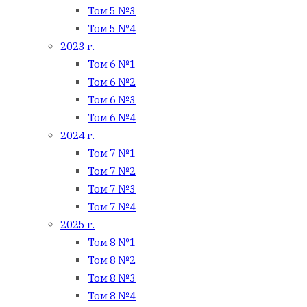
Том 5 №3
Том 5 №4
2023 г.
Том 6 №1
Том 6 №2
Том 6 №3
Том 6 №4
2024 г.
Том 7 №1
Том 7 №2
Том 7 №3
Том 7 №4
2025 г.
Том 8 №1
Том 8 №2
Том 8 №3
Том 8 №4