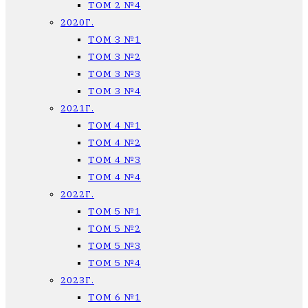
ТОМ 2 №4
2020Г.
ТОМ 3 №1
ТОМ 3 №2
ТОМ 3 №3
ТОМ 3 №4
2021Г.
ТОМ 4 №1
ТОМ 4 №2
ТОМ 4 №3
ТОМ 4 №4
2022Г.
ТОМ 5 №1
ТОМ 5 №2
ТОМ 5 №3
ТОМ 5 №4
2023Г.
ТОМ 6 №1