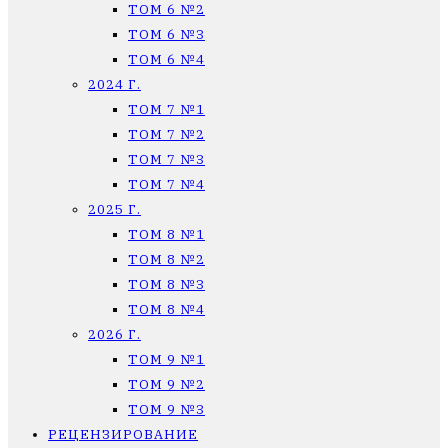
ТОМ 6 №2
ТОМ 6 №3
ТОМ 6 №4
2024 Г.
ТОМ 7 №1
ТОМ 7 №2
ТОМ 7 №3
ТОМ 7 №4
2025 Г.
ТОМ 8 №1
ТОМ 8 №2
ТОМ 8 №3
ТОМ 8 №4
2026 Г.
ТОМ 9 №1
ТОМ 9 №2
ТОМ 9 №3
РЕЦЕНЗИРОВАНИЕ