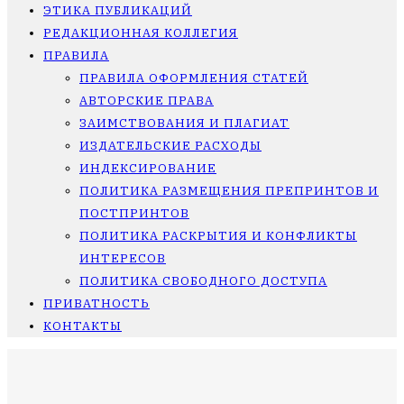
ЭТИКА ПУБЛИКАЦИЙ
РЕДАКЦИОННАЯ КОЛЛЕГИЯ
ПРАВИЛА
ПРАВИЛА ОФОРМЛЕНИЯ СТАТЕЙ
АВТОРСКИЕ ПРАВА
ЗАИМСТВОВАНИЯ И ПЛАГИАТ
ИЗДАТЕЛЬСКИЕ РАСХОДЫ
ИНДЕКСИРОВАНИЕ
ПОЛИТИКА РАЗМЕЩЕНИЯ ПРЕПРИНТОВ И
ПОСТПРИНТОВ
ПОЛИТИКА РАСКРЫТИЯ И КОНФЛИКТЫ
ИНТЕРЕСОВ
ПОЛИТИКА СВОБОДНОГО ДОСТУПА
ПРИВАТНОСТЬ
КОНТАКТЫ