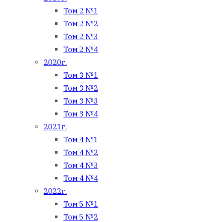
Том 2 №1
Том 2 №2
Том 2 №3
Том 2 №4
2020г.
Том 3 №1
Том 3 №2
Том 3 №3
Том 3 №4
2021г.
Том 4 №1
Том 4 №2
Том 4 №3
Том 4 №4
2022г.
Том 5 №1
Том 5 №2