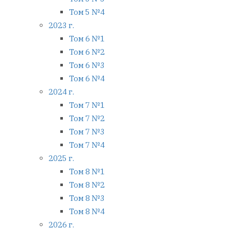
Том 5 №4
2023 г.
Том 6 №1
Том 6 №2
Том 6 №3
Том 6 №4
2024 г.
Том 7 №1
Том 7 №2
Том 7 №3
Том 7 №4
2025 г.
Том 8 №1
Том 8 №2
Том 8 №3
Том 8 №4
2026 г.