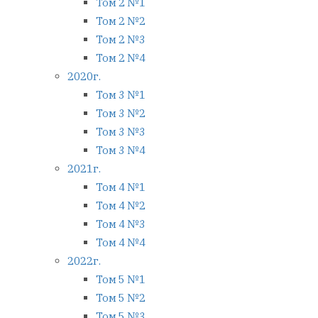
Том 2 №1
Том 2 №2
Том 2 №3
Том 2 №4
2020г.
Том 3 №1
Том 3 №2
Том 3 №3
Том 3 №4
2021г.
Том 4 №1
Том 4 №2
Том 4 №3
Том 4 №4
2022г.
Том 5 №1
Том 5 №2
Том 5 №3