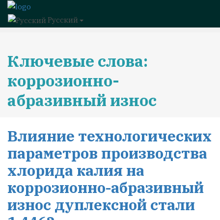
Русский
Ключевые слова:
коррозионно-
абразивный износ
Влияние технологических
параметров производства
хлорида калия на
коррозионно-абразивный
износ дуплексной стали