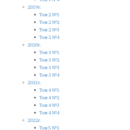
2019г.
Том 2 №1
Том 2 №2
Том 2 №3
Том 2 №4
2020г.
Том 3 №1
Том 3 №2
Том 3 №3
Том 3 №4
2021г.
Том 4 №1
Том 4 №2
Том 4 №3
Том 4 №4
2022г.
Том 5 №1