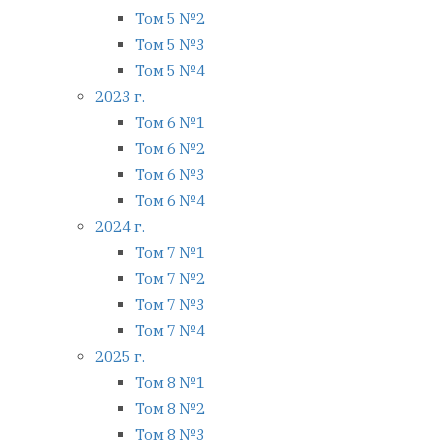
Том 5 №2
Том 5 №3
Том 5 №4
2023 г.
Том 6 №1
Том 6 №2
Том 6 №3
Том 6 №4
2024 г.
Том 7 №1
Том 7 №2
Том 7 №3
Том 7 №4
2025 г.
Том 8 №1
Том 8 №2
Том 8 №3