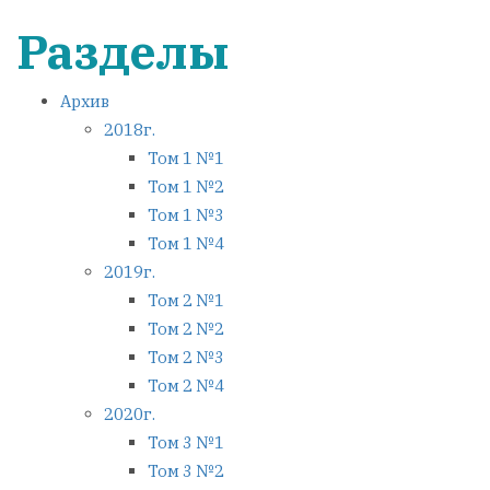
Разделы
Архив
2018г.
Том 1 №1
Том 1 №2
Том 1 №3
Том 1 №4
2019г.
Том 2 №1
Том 2 №2
Том 2 №3
Том 2 №4
2020г.
Том 3 №1
Том 3 №2