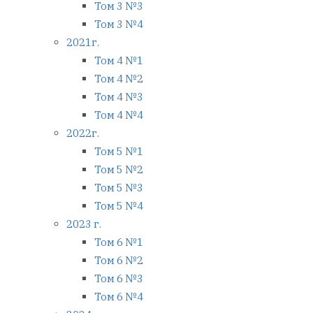
Том 3 №3
Том 3 №4
2021г.
Том 4 №1
Том 4 №2
Том 4 №3
Том 4 №4
2022г.
Том 5 №1
Том 5 №2
Том 5 №3
Том 5 №4
2023 г.
Том 6 №1
Том 6 №2
Том 6 №3
Том 6 №4