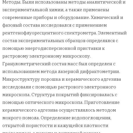
Методы. Были использованы методы аналитической и
экспериментальной химии, а также применены
современные приборы и оборудование. Химический и
фазовый состава исследовался с применением
рентгенофлуоресцентного спектрометра. Элементный
состав экспериментальных образцов определялся с
помощью энергодисперсионной приставки к
растровому электронному микроскопу.
Гранулометрический состав масс был определен с
использованием метода лазерной дифрактометрии.
Микроструктуру порошка и керамического адгезива
исследовали с помощью растрового электронного
микроскопа. Структура покрытий фиксировалась с
помощью оптического микроскопа. Приготовление
керамического адгезива осуществлялось методом
мокрого помола. Определение водопоглощения,
открытой пористости и кажущейся плотности