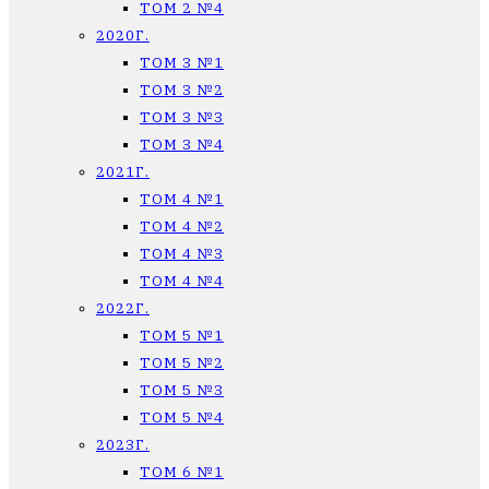
ТОМ 2 №4
2020Г.
ТОМ 3 №1
ТОМ 3 №2
ТОМ 3 №3
ТОМ 3 №4
2021Г.
ТОМ 4 №1
ТОМ 4 №2
ТОМ 4 №3
ТОМ 4 №4
2022Г.
ТОМ 5 №1
ТОМ 5 №2
ТОМ 5 №3
ТОМ 5 №4
2023Г.
ТОМ 6 №1