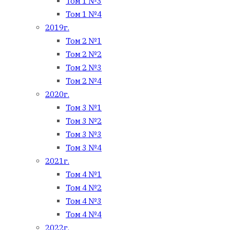
Том 1 №3
Том 1 №4
2019г.
Том 2 №1
Том 2 №2
Том 2 №3
Том 2 №4
2020г.
Том 3 №1
Том 3 №2
Том 3 №3
Том 3 №4
2021г.
Том 4 №1
Том 4 №2
Том 4 №3
Том 4 №4
2022г.