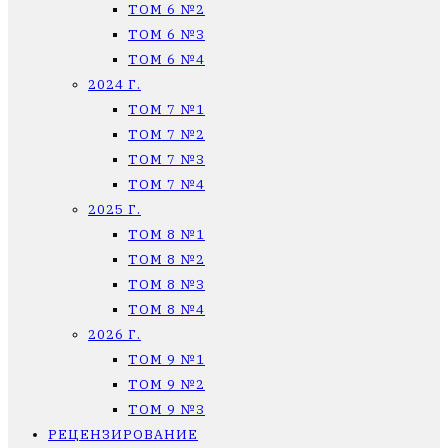
ТОМ 6 №2
ТОМ 6 №3
ТОМ 6 №4
2024 Г.
ТОМ 7 №1
ТОМ 7 №2
ТОМ 7 №3
ТОМ 7 №4
2025 Г.
ТОМ 8 №1
ТОМ 8 №2
ТОМ 8 №3
ТОМ 8 №4
2026 Г.
ТОМ 9 №1
ТОМ 9 №2
ТОМ 9 №3
РЕЦЕНЗИРОВАНИЕ