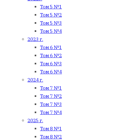
Том 5 №1
Том 5 №2
Том 5 №3
Том 5 №4
2023 г.
Том 6 №1
Том 6 №2
Том 6 №3
Том 6 №4
2024 г.
Том 7 №1
Том 7 №2
Том 7 №3
Том 7 №4
2025 г.
Том 8 №1
Том 8 №2