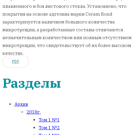
плавленного и боя листового стекла. Установлено, что
покрытия на основе адгезива марки Ceram Bond
характеризуется наличием большого количества
микротрещин, а разработанные составы отличаются
незначительным количеством или полным отсутствием
микротрещин, что свидетельствует об их более высоком
качестве.
PDF
Разделы
Архив
2018г.
Том 1 №1
Том 1 №2