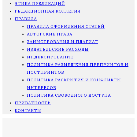
ЭТИКА ПУБЛИКАЦИЙ
РЕДАКЦИОННАЯ КОЛЛЕГИЯ
ПРАВИЛА
ПРАВИЛА ОФОРМЛЕНИЯ СТАТЕЙ
АВТОРСКИЕ ПРАВА
ЗАИМСТВОВАНИЯ И ПЛАГИАТ
ИЗДАТЕЛЬСКИЕ РАСХОДЫ
ИНДЕКСИРОВАНИЕ
ПОЛИТИКА РАЗМЕЩЕНИЯ ПРЕПРИНТОВ И
ПОСТПРИНТОВ
ПОЛИТИКА РАСКРЫТИЯ И КОНФЛИКТЫ
ИНТЕРЕСОВ
ПОЛИТИКА СВОБОДНОГО ДОСТУПА
ПРИВАТНОСТЬ
КОНТАКТЫ