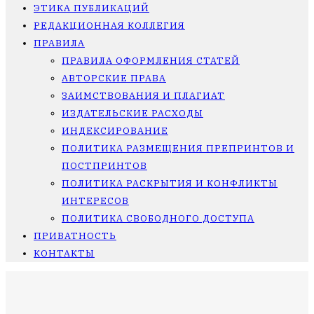
ЭТИКА ПУБЛИКАЦИЙ
РЕДАКЦИОННАЯ КОЛЛЕГИЯ
ПРАВИЛА
ПРАВИЛА ОФОРМЛЕНИЯ СТАТЕЙ
АВТОРСКИЕ ПРАВА
ЗАИМСТВОВАНИЯ И ПЛАГИАТ
ИЗДАТЕЛЬСКИЕ РАСХОДЫ
ИНДЕКСИРОВАНИЕ
ПОЛИТИКА РАЗМЕЩЕНИЯ ПРЕПРИНТОВ И
ПОСТПРИНТОВ
ПОЛИТИКА РАСКРЫТИЯ И КОНФЛИКТЫ
ИНТЕРЕСОВ
ПОЛИТИКА СВОБОДНОГО ДОСТУПА
ПРИВАТНОСТЬ
КОНТАКТЫ