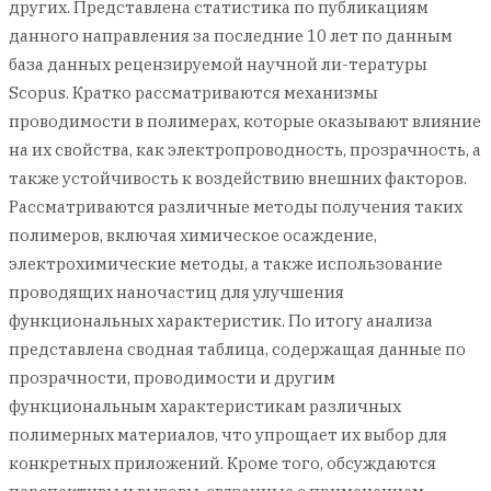
других. Представлена статистика по публикациям
данного направления за последние 10 лет по данным
база данных рецензируемой научной ли-тературы
Scopus. Кратко рассматриваются механизмы
проводимости в полимерах, которые оказывают влияние
на их свойства, как электропроводность, прозрачность, а
также устойчивость к воздействию внешних факторов.
Рассматриваются различные методы получения таких
полимеров, включая химическое осаждение,
электрохимические методы, а также использование
проводящих наночастиц для улучшения
функциональных характеристик. По итогу анализа
представлена сводная таблица, содержащая данные по
прозрачности, проводимости и другим
функциональным характеристикам различных
полимерных материалов, что упрощает их выбор для
конкретных приложений. Кроме того, обсуждаются