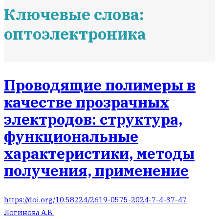
Ключевые слова:
оптоэлектроника
Проводящие полимеры в
качестве прозрачных
электродов: структура,
функциональные
характеристики, методы
получения, применение
https://doi.org/10.58224/2619-0575-2024-7-4-37-47
Логинова А.В.