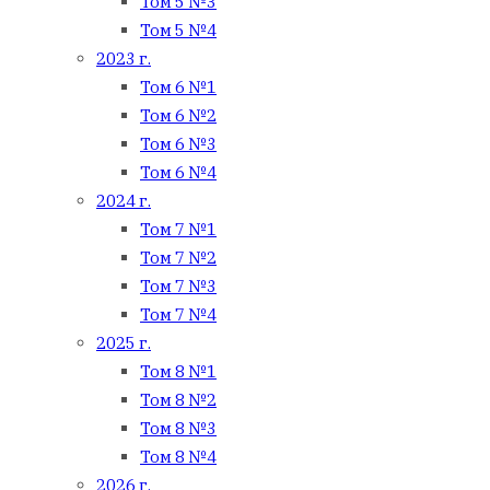
Том 5 №3
Том 5 №4
2023 г.
Том 6 №1
Том 6 №2
Том 6 №3
Том 6 №4
2024 г.
Том 7 №1
Том 7 №2
Том 7 №3
Том 7 №4
2025 г.
Том 8 №1
Том 8 №2
Том 8 №3
Том 8 №4
2026 г.