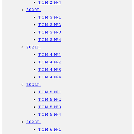
ТОМ 2 №4
2020Г.
ТОМ 3 №1
ТОМ 3 №2
ТОМ 3 №3
ТОМ 3 №4
2021Г.
ТОМ 4 №1
ТОМ 4 №2
ТОМ 4 №3
ТОМ 4 №4
2022Г.
ТОМ 5 №1
ТОМ 5 №2
ТОМ 5 №3
ТОМ 5 №4
2023Г.
ТОМ 6 №1