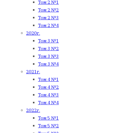
Том 2 №1
Том 2 №2
Том 2 №3
Том 2 №4
2020г.
Том 3 №1
Том 3 №2
Том 3 №3
Том 3 №4
2021г.
Том 4 №1
Том 4 №2
Том 4 №3
Том 4 №4
2022г.
Том 5 №1
Том 5 №2