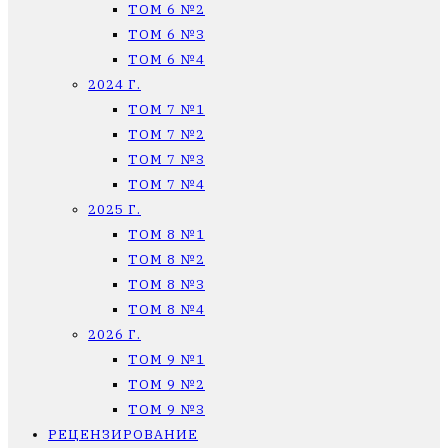
ТОМ 6 №2
ТОМ 6 №3
ТОМ 6 №4
2024 Г.
ТОМ 7 №1
ТОМ 7 №2
ТОМ 7 №3
ТОМ 7 №4
2025 Г.
ТОМ 8 №1
ТОМ 8 №2
ТОМ 8 №3
ТОМ 8 №4
2026 Г.
ТОМ 9 №1
ТОМ 9 №2
ТОМ 9 №3
РЕЦЕНЗИРОВАНИЕ