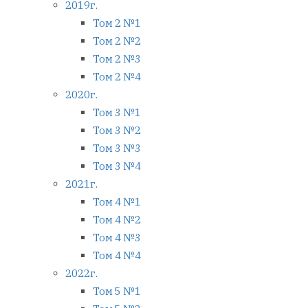
2019г.
Том 2 №1
Том 2 №2
Том 2 №3
Том 2 №4
2020г.
Том 3 №1
Том 3 №2
Том 3 №3
Том 3 №4
2021г.
Том 4 №1
Том 4 №2
Том 4 №3
Том 4 №4
2022г.
Том 5 №1