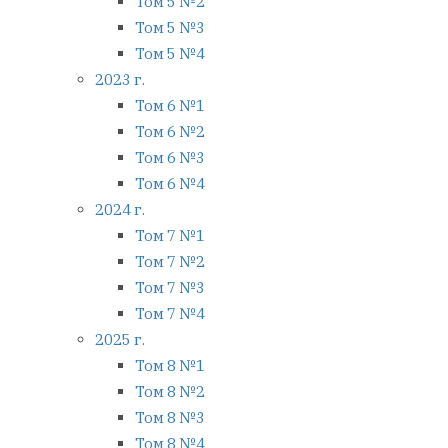
Том 5 №2
Том 5 №3
Том 5 №4
2023 г.
Том 6 №1
Том 6 №2
Том 6 №3
Том 6 №4
2024 г.
Том 7 №1
Том 7 №2
Том 7 №3
Том 7 №4
2025 г.
Том 8 №1
Том 8 №2
Том 8 №3
Том 8 №4