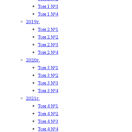
Том 1 №3
Том 1 №4
2019г.
Том 2 №1
Том 2 №2
Том 2 №3
Том 2 №4
2020г.
Том 3 №1
Том 3 №2
Том 3 №3
Том 3 №4
2021г.
Том 4 №1
Том 4 №2
Том 4 №3
Том 4 №4