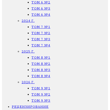
ТОМ 6 №2
ТОМ 6 №3
ТОМ 6 №4
2024 Г.
ТОМ 7 №1
ТОМ 7 №2
ТОМ 7 №3
ТОМ 7 №4
2025 Г.
ТОМ 8 №1
ТОМ 8 №2
ТОМ 8 №3
ТОМ 8 №4
2026 Г.
ТОМ 9 №1
ТОМ 9 №2
ТОМ 9 №3
РЕЦЕНЗИРОВАНИЕ