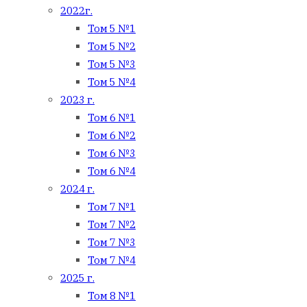
2022г.
Том 5 №1
Том 5 №2
Том 5 №3
Том 5 №4
2023 г.
Том 6 №1
Том 6 №2
Том 6 №3
Том 6 №4
2024 г.
Том 7 №1
Том 7 №2
Том 7 №3
Том 7 №4
2025 г.
Том 8 №1