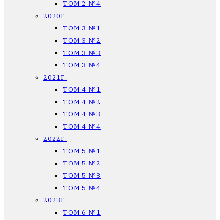
ТОМ 2 №4
2020Г.
ТОМ 3 №1
ТОМ 3 №2
ТОМ 3 №3
ТОМ 3 №4
2021Г.
ТОМ 4 №1
ТОМ 4 №2
ТОМ 4 №3
ТОМ 4 №4
2022Г.
ТОМ 5 №1
ТОМ 5 №2
ТОМ 5 №3
ТОМ 5 №4
2023Г.
ТОМ 6 №1