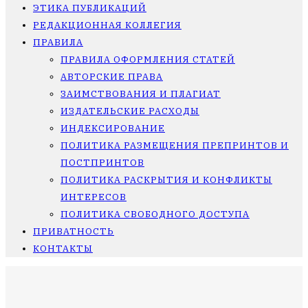
ЭТИКА ПУБЛИКАЦИЙ
РЕДАКЦИОННАЯ КОЛЛЕГИЯ
ПРАВИЛА
ПРАВИЛА ОФОРМЛЕНИЯ СТАТЕЙ
АВТОРСКИЕ ПРАВА
ЗАИМСТВОВАНИЯ И ПЛАГИАТ
ИЗДАТЕЛЬСКИЕ РАСХОДЫ
ИНДЕКСИРОВАНИЕ
ПОЛИТИКА РАЗМЕЩЕНИЯ ПРЕПРИНТОВ И
ПОСТПРИНТОВ
ПОЛИТИКА РАСКРЫТИЯ И КОНФЛИКТЫ
ИНТЕРЕСОВ
ПОЛИТИКА СВОБОДНОГО ДОСТУПА
ПРИВАТНОСТЬ
КОНТАКТЫ