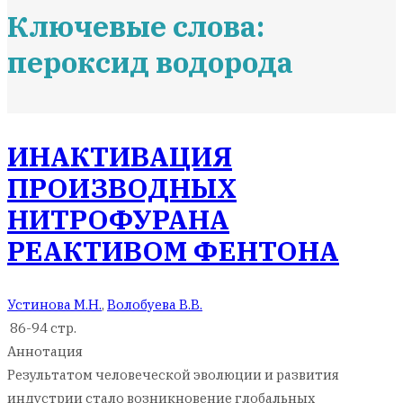
Ключевые слова:
пероксид водорода
ИНАКТИВАЦИЯ
ПРОИЗВОДНЫХ
НИТРОФУРАНА
РЕАКТИВОМ ФЕНТОНА
Устинова М.Н.
,
Волобуева В.В.
86-94 стр.
Аннотация
Результатом человеческой эволюции и развития
индустрии стало возникновение глобальных