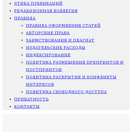
ЭТИКА ПУБЛИКАЦИЙ
РЕДАКЦИОННАЯ КОЛЛЕГИЯ
ПРАВИЛА
ПРАВИЛА ОФОРМЛЕНИЯ СТАТЕЙ
АВТОРСКИЕ ПРАВА
ЗАИМСТВОВАНИЯ И ПЛАГИАТ
ИЗДАТЕЛЬСКИЕ РАСХОДЫ
ИНДЕКСИРОВАНИЕ
ПОЛИТИКА РАЗМЕЩЕНИЯ ПРЕПРИНТОВ И
ПОСТПРИНТОВ
ПОЛИТИКА РАСКРЫТИЯ И КОНФЛИКТЫ
ИНТЕРЕСОВ
ПОЛИТИКА СВОБОДНОГО ДОСТУПА
ПРИВАТНОСТЬ
КОНТАКТЫ