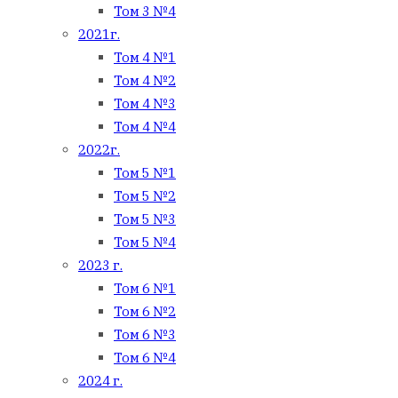
Том 3 №4
2021г.
Том 4 №1
Том 4 №2
Том 4 №3
Том 4 №4
2022г.
Том 5 №1
Том 5 №2
Том 5 №3
Том 5 №4
2023 г.
Том 6 №1
Том 6 №2
Том 6 №3
Том 6 №4
2024 г.