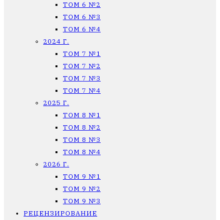
ТОМ 6 №2
ТОМ 6 №3
ТОМ 6 №4
2024 Г.
ТОМ 7 №1
ТОМ 7 №2
ТОМ 7 №3
ТОМ 7 №4
2025 Г.
ТОМ 8 №1
ТОМ 8 №2
ТОМ 8 №3
ТОМ 8 №4
2026 Г.
ТОМ 9 №1
ТОМ 9 №2
ТОМ 9 №3
РЕЦЕНЗИРОВАНИЕ