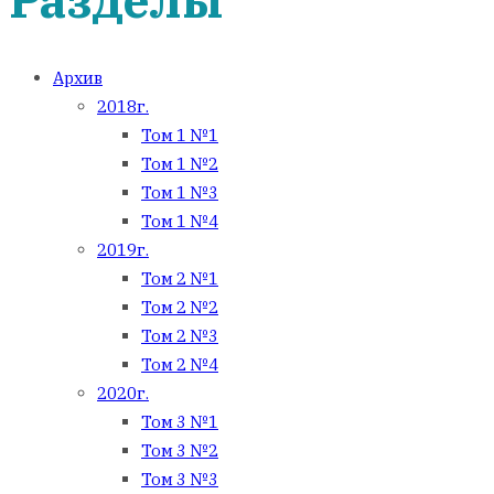
Архив
2018г.
Том 1 №1
Том 1 №2
Том 1 №3
Том 1 №4
2019г.
Том 2 №1
Том 2 №2
Том 2 №3
Том 2 №4
2020г.
Том 3 №1
Том 3 №2
Том 3 №3