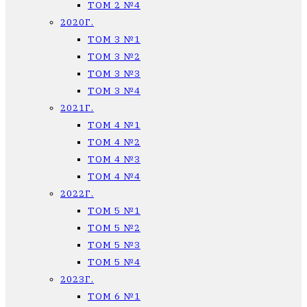
ТОМ 2 №4
2020Г.
ТОМ 3 №1
ТОМ 3 №2
ТОМ 3 №3
ТОМ 3 №4
2021Г.
ТОМ 4 №1
ТОМ 4 №2
ТОМ 4 №3
ТОМ 4 №4
2022Г.
ТОМ 5 №1
ТОМ 5 №2
ТОМ 5 №3
ТОМ 5 №4
2023Г.
ТОМ 6 №1