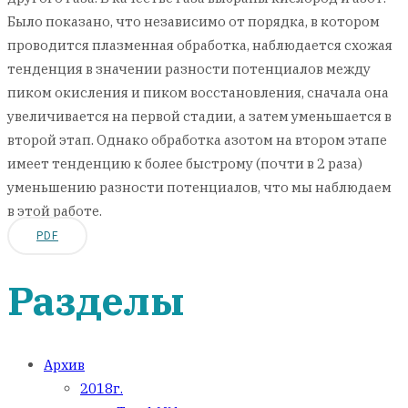
Было показано, что независимо от порядка, в котором
проводится плазменная обработка, наблюдается схожая
тенденция в значении разности потенциалов между
пиком окисления и пиком восстановления, сначала она
увеличивается на первой стадии, а затем уменьшается в
второй этап. Однако обработка азотом на втором этапе
имеет тенденцию к более быстрому (почти в 2 раза)
уменьшению разности потенциалов, что мы наблюдаем
в этой работе.
PDF
Разделы
Архив
2018г.