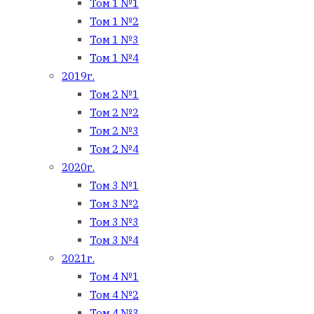
Том 1 №1
Том 1 №2
Том 1 №3
Том 1 №4
2019г.
Том 2 №1
Том 2 №2
Том 2 №3
Том 2 №4
2020г.
Том 3 №1
Том 3 №2
Том 3 №3
Том 3 №4
2021г.
Том 4 №1
Том 4 №2
Том 4 №3