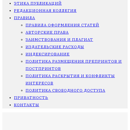
ЭТИКА ПУБЛИКАЦИЙ
РЕДАКЦИОННАЯ КОЛЛЕГИЯ
ПРАВИЛА
ПРАВИЛА ОФОРМЛЕНИЯ СТАТЕЙ
АВТОРСКИЕ ПРАВА
ЗАИМСТВОВАНИЯ И ПЛАГИАТ
ИЗДАТЕЛЬСКИЕ РАСХОДЫ
ИНДЕКСИРОВАНИЕ
ПОЛИТИКА РАЗМЕЩЕНИЯ ПРЕПРИНТОВ И
ПОСТПРИНТОВ
ПОЛИТИКА РАСКРЫТИЯ И КОНФЛИКТЫ
ИНТЕРЕСОВ
ПОЛИТИКА СВОБОДНОГО ДОСТУПА
ПРИВАТНОСТЬ
КОНТАКТЫ