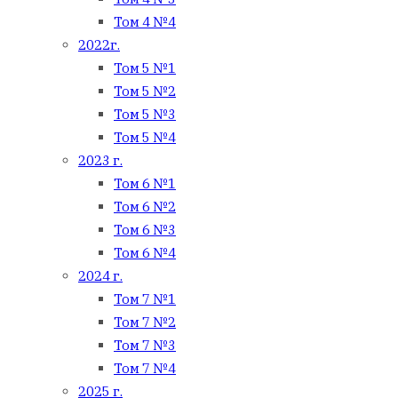
Том 4 №4
2022г.
Том 5 №1
Том 5 №2
Том 5 №3
Том 5 №4
2023 г.
Том 6 №1
Том 6 №2
Том 6 №3
Том 6 №4
2024 г.
Том 7 №1
Том 7 №2
Том 7 №3
Том 7 №4
2025 г.