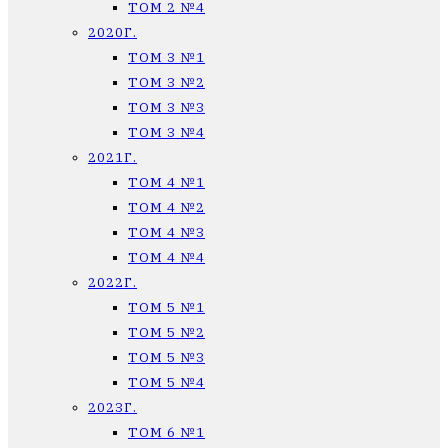
ТОМ 2 №4
2020Г.
ТОМ 3 №1
ТОМ 3 №2
ТОМ 3 №3
ТОМ 3 №4
2021Г.
ТОМ 4 №1
ТОМ 4 №2
ТОМ 4 №3
ТОМ 4 №4
2022Г.
ТОМ 5 №1
ТОМ 5 №2
ТОМ 5 №3
ТОМ 5 №4
2023Г.
ТОМ 6 №1