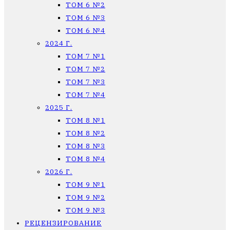
ТОМ 6 №2
ТОМ 6 №3
ТОМ 6 №4
2024 Г.
ТОМ 7 №1
ТОМ 7 №2
ТОМ 7 №3
ТОМ 7 №4
2025 Г.
ТОМ 8 №1
ТОМ 8 №2
ТОМ 8 №3
ТОМ 8 №4
2026 Г.
ТОМ 9 №1
ТОМ 9 №2
ТОМ 9 №3
РЕЦЕНЗИРОВАНИЕ