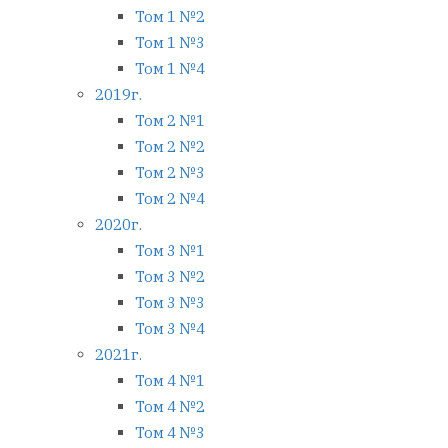
Том 1 №2
Том 1 №3
Том 1 №4
2019г.
Том 2 №1
Том 2 №2
Том 2 №3
Том 2 №4
2020г.
Том 3 №1
Том 3 №2
Том 3 №3
Том 3 №4
2021г.
Том 4 №1
Том 4 №2
Том 4 №3