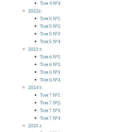
Том 4 №4
2022г.
Том 5 №1
Том 5 №2
Том 5 №3
Том 5 №4
2023 г.
Том 6 №1
Том 6 №2
Том 6 №3
Том 6 №4
2024 г.
Том 7 №1
Том 7 №2
Том 7 №3
Том 7 №4
2025 г.