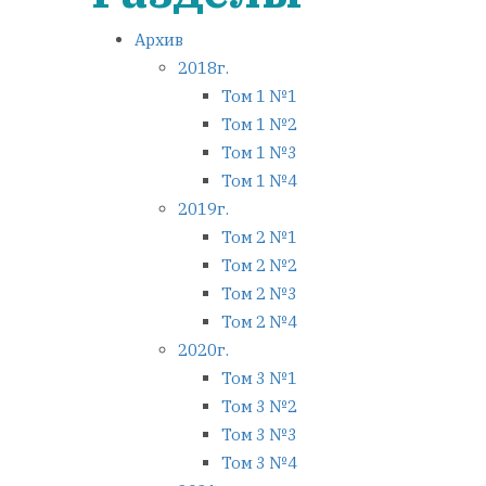
Архив
2018г.
Том 1 №1
Том 1 №2
Том 1 №3
Том 1 №4
2019г.
Том 2 №1
Том 2 №2
Том 2 №3
Том 2 №4
2020г.
Том 3 №1
Том 3 №2
Том 3 №3
Том 3 №4