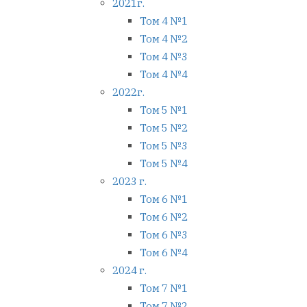
2021г.
Том 4 №1
Том 4 №2
Том 4 №3
Том 4 №4
2022г.
Том 5 №1
Том 5 №2
Том 5 №3
Том 5 №4
2023 г.
Том 6 №1
Том 6 №2
Том 6 №3
Том 6 №4
2024 г.
Том 7 №1
Том 7 №2