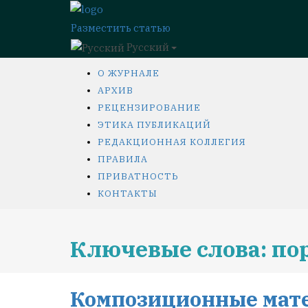
Разместить статью
Русский
О ЖУРНАЛЕ
АРХИВ
РЕЦЕНЗИРОВАНИЕ
ЭТИКА ПУБЛИКАЦИЙ
РЕДАКЦИОННАЯ КОЛЛЕГИЯ
ПРАВИЛА
ПРИВАТНОСТЬ
КОНТАКТЫ
Ключевые слова: п
Композиционные мате