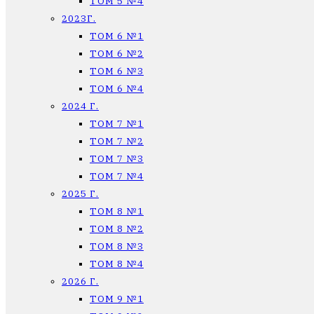
ТОМ 5 №4
2023Г.
ТОМ 6 №1
ТОМ 6 №2
ТОМ 6 №3
ТОМ 6 №4
2024 Г.
ТОМ 7 №1
ТОМ 7 №2
ТОМ 7 №3
ТОМ 7 №4
2025 Г.
ТОМ 8 №1
ТОМ 8 №2
ТОМ 8 №3
ТОМ 8 №4
2026 Г.
ТОМ 9 №1