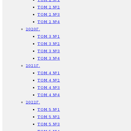
ТОМ 2 №2
ТОМ 2 №3
ТОМ 2 №4
2020Г.
ТОМ 3 №1
ТОМ 3 №2
ТОМ 3 №3
ТОМ 3 №4
2021Г.
ТОМ 4 №1
ТОМ 4 №2
ТОМ 4 №3
ТОМ 4 №4
2022Г.
ТОМ 5 №1
ТОМ 5 №2
ТОМ 5 №3