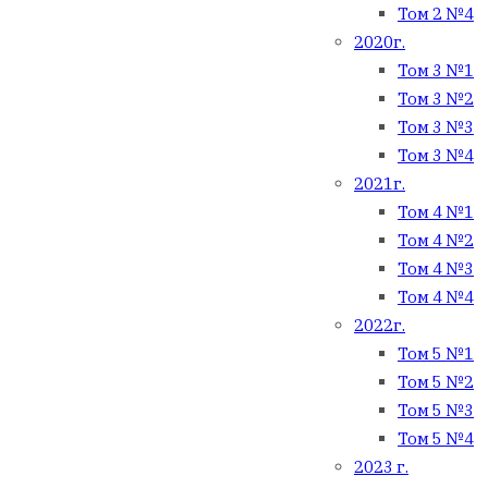
Том 2 №4
2020г.
Том 3 №1
Том 3 №2
Том 3 №3
Том 3 №4
2021г.
Том 4 №1
Том 4 №2
Том 4 №3
Том 4 №4
2022г.
Том 5 №1
Том 5 №2
Том 5 №3
Том 5 №4
2023 г.