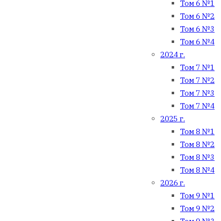
Том 6 №1
Том 6 №2
Том 6 №3
Том 6 №4
2024 г.
Том 7 №1
Том 7 №2
Том 7 №3
Том 7 №4
2025 г.
Том 8 №1
Том 8 №2
Том 8 №3
Том 8 №4
2026 г.
Том 9 №1
Том 9 №2