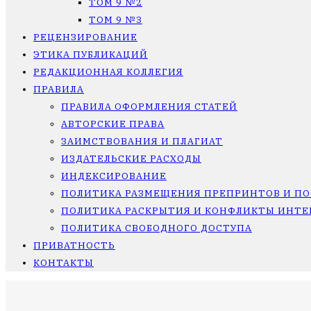
ТОМ 9 №2
ТОМ 9 №3
РЕЦЕНЗИРОВАНИЕ
ЭТИКА ПУБЛИКАЦИЙ
РЕДАКЦИОННАЯ КОЛЛЕГИЯ
ПРАВИЛА
ПРАВИЛА ОФОРМЛЕНИЯ СТАТЕЙ
АВТОРСКИЕ ПРАВА
ЗАИМСТВОВАНИЯ И ПЛАГИАТ
ИЗДАТЕЛЬСКИЕ РАСХОДЫ
ИНДЕКСИРОВАНИЕ
ПОЛИТИКА РАЗМЕЩЕНИЯ ПРЕПРИНТОВ И П
ПОЛИТИКА РАСКРЫТИЯ И КОНФЛИКТЫ ИНТЕ
ПОЛИТИКА СВОБОДНОГО ДОСТУПА
ПРИВАТНОСТЬ
КОНТАКТЫ