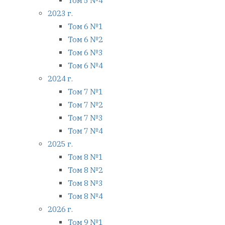
Том 5 №4
2023 г.
Том 6 №1
Том 6 №2
Том 6 №3
Том 6 №4
2024 г.
Том 7 №1
Том 7 №2
Том 7 №3
Том 7 №4
2025 г.
Том 8 №1
Том 8 №2
Том 8 №3
Том 8 №4
2026 г.
Том 9 №1