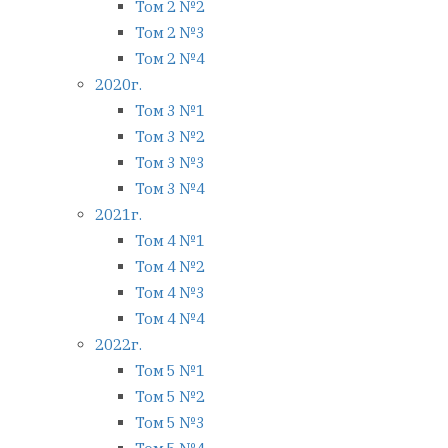
Том 2 №2
Том 2 №3
Том 2 №4
2020г.
Том 3 №1
Том 3 №2
Том 3 №3
Том 3 №4
2021г.
Том 4 №1
Том 4 №2
Том 4 №3
Том 4 №4
2022г.
Том 5 №1
Том 5 №2
Том 5 №3