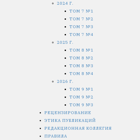
2024 Г.
ТОМ 7 №1
ТОМ 7 №2
ТОМ 7 №3
ТОМ 7 №4
2025 Г.
ТОМ 8 №1
ТОМ 8 №2
ТОМ 8 №3
ТОМ 8 №4
2026 Г.
ТОМ 9 №1
ТОМ 9 №2
ТОМ 9 №3
РЕЦЕНЗИРОВАНИЕ
ЭТИКА ПУБЛИКАЦИЙ
РЕДАКЦИОННАЯ КОЛЛЕГИЯ
ПРАВИЛА