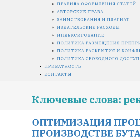
ПРАВИЛА ОФОРМЛЕНИЯ СТАТЕЙ
АВТОРСКИЕ ПРАВА
ЗАИМСТВОВАНИЯ И ПЛАГИАТ
ИЗДАТЕЛЬСКИЕ РАСХОДЫ
ИНДЕКСИРОВАНИЕ
ПОЛИТИКА РАЗМЕЩЕНИЯ ПРЕПР
ПОЛИТИКА РАСКРЫТИЯ И КОНФЛ
ПОЛИТИКА СВОБОДНОГО ДОСТУП
ПРИВАТНОСТЬ
КОНТАКТЫ
Ключевые слова: ре
ОПТИМИЗАЦИЯ ПРОЦ
ПРОИЗВОДСТВЕ БУТ