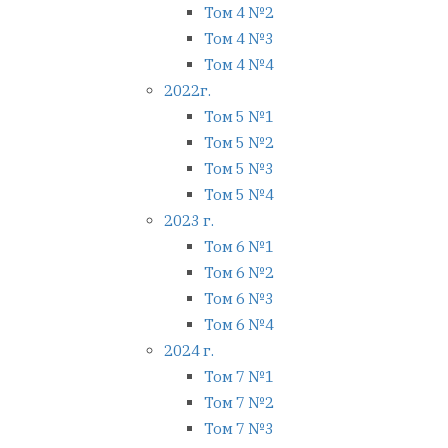
Том 4 №2
Том 4 №3
Том 4 №4
2022г.
Том 5 №1
Том 5 №2
Том 5 №3
Том 5 №4
2023 г.
Том 6 №1
Том 6 №2
Том 6 №3
Том 6 №4
2024 г.
Том 7 №1
Том 7 №2
Том 7 №3