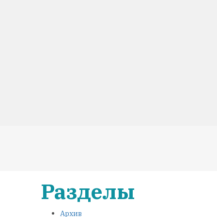
Разделы
Архив