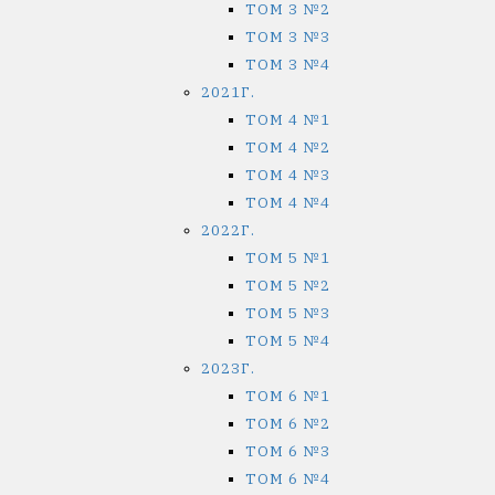
ТОМ 3 №2
ТОМ 3 №3
ТОМ 3 №4
2021Г.
ТОМ 4 №1
ТОМ 4 №2
ТОМ 4 №3
ТОМ 4 №4
2022Г.
ТОМ 5 №1
ТОМ 5 №2
ТОМ 5 №3
ТОМ 5 №4
2023Г.
ТОМ 6 №1
ТОМ 6 №2
ТОМ 6 №3
ТОМ 6 №4