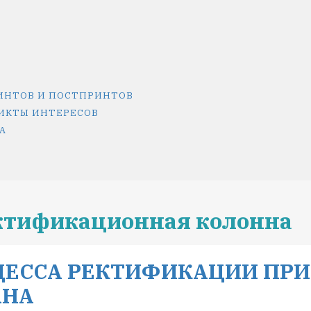
ИНТОВ И ПОСТПРИНТОВ
ИКТЫ ИНТЕРЕСОВ
А
ктификационная колонна
ЕССА РЕКТИФИКАЦИИ ПРИ
АНА