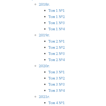
2018г.
Том 1 №1
Том 1 №2
Том 1 №3
Том 1 №4
2019г.
Том 2 №1
Том 2 №2
Том 2 №3
Том 2 №4
2020г.
Том 3 №1
Том 3 №2
Том 3 №3
Том 3 №4
2021г.
Том 4 №1