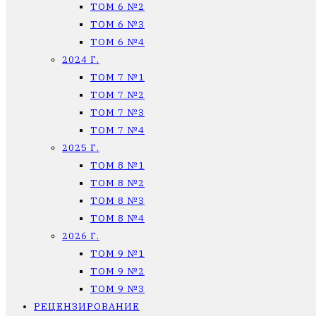
ТОМ 6 №2
ТОМ 6 №3
ТОМ 6 №4
2024 Г.
ТОМ 7 №1
ТОМ 7 №2
ТОМ 7 №3
ТОМ 7 №4
2025 Г.
ТОМ 8 №1
ТОМ 8 №2
ТОМ 8 №3
ТОМ 8 №4
2026 Г.
ТОМ 9 №1
ТОМ 9 №2
ТОМ 9 №3
РЕЦЕНЗИРОВАНИЕ