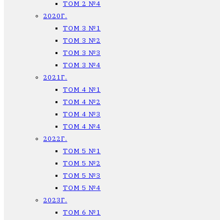
ТОМ 2 №4
2020Г.
ТОМ 3 №1
ТОМ 3 №2
ТОМ 3 №3
ТОМ 3 №4
2021Г.
ТОМ 4 №1
ТОМ 4 №2
ТОМ 4 №3
ТОМ 4 №4
2022Г.
ТОМ 5 №1
ТОМ 5 №2
ТОМ 5 №3
ТОМ 5 №4
2023Г.
ТОМ 6 №1