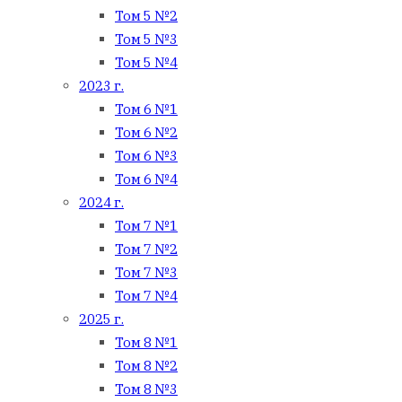
Том 5 №2
Том 5 №3
Том 5 №4
2023 г.
Том 6 №1
Том 6 №2
Том 6 №3
Том 6 №4
2024 г.
Том 7 №1
Том 7 №2
Том 7 №3
Том 7 №4
2025 г.
Том 8 №1
Том 8 №2
Том 8 №3