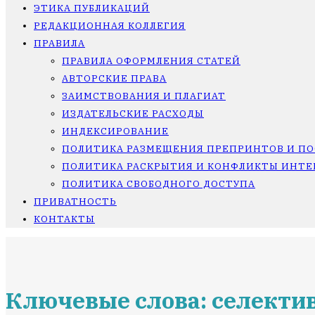
ЭТИКА ПУБЛИКАЦИЙ
РЕДАКЦИОННАЯ КОЛЛЕГИЯ
ПРАВИЛА
ПРАВИЛА ОФОРМЛЕНИЯ СТАТЕЙ
АВТОРСКИЕ ПРАВА
ЗАИМСТВОВАНИЯ И ПЛАГИАТ
ИЗДАТЕЛЬСКИЕ РАСХОДЫ
ИНДЕКСИРОВАНИЕ
ПОЛИТИКА РАЗМЕЩЕНИЯ ПРЕПРИНТОВ И П
ПОЛИТИКА РАСКРЫТИЯ И КОНФЛИКТЫ ИНТЕ
ПОЛИТИКА СВОБОДНОГО ДОСТУПА
ПРИВАТНОСТЬ
КОНТАКТЫ
Ключевые слова: селекти