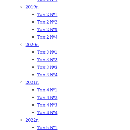
2019г.
Том 2 №1
Том 2 №2
Том 2 №3
Том 2 №4
2020г.
Том 3 №1
Том 3 №2
Том 3 №3
Том 3 №4
2021г.
Том 4 №1
Том 4 №2
Том 4 №3
Том 4 №4
2022г.
Том 5 №1