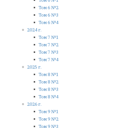
Том 6 №1
Том 6 №2
Том 6 №3
Том 6 №4
2024 г.
Том 7 №1
Том 7 №2
Том 7 №3
Том 7 №4
2025 г.
Том 8 №1
Том 8 №2
Том 8 №3
Том 8 №4
2026 г.
Том 9 №1
Том 9 №2
Том 9 №3