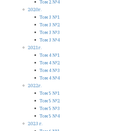
Том 2 №4
2020г.
Том 3 №1
Том 3 №2
Том 3 №3
Том 3 №4
2021г.
Том 4 №1
Том 4 №2
Том 4 №3
Том 4 №4
2022г.
Том 5 №1
Том 5 №2
Том 5 №3
Том 5 №4
2023 г.