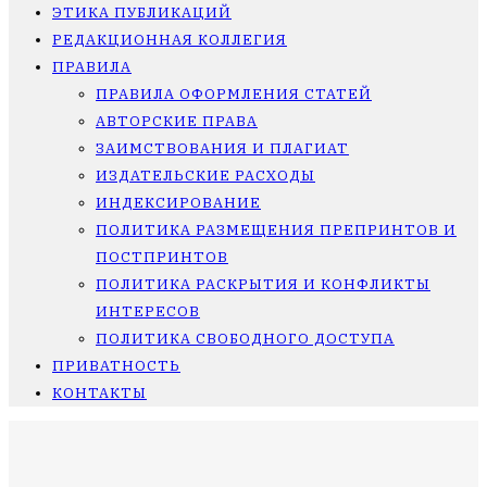
ЭТИКА ПУБЛИКАЦИЙ
РЕДАКЦИОННАЯ КОЛЛЕГИЯ
ПРАВИЛА
ПРАВИЛА ОФОРМЛЕНИЯ СТАТЕЙ
АВТОРСКИЕ ПРАВА
ЗАИМСТВОВАНИЯ И ПЛАГИАТ
ИЗДАТЕЛЬСКИЕ РАСХОДЫ
ИНДЕКСИРОВАНИЕ
ПОЛИТИКА РАЗМЕЩЕНИЯ ПРЕПРИНТОВ И
ПОСТПРИНТОВ
ПОЛИТИКА РАСКРЫТИЯ И КОНФЛИКТЫ
ИНТЕРЕСОВ
ПОЛИТИКА СВОБОДНОГО ДОСТУПА
ПРИВАТНОСТЬ
КОНТАКТЫ