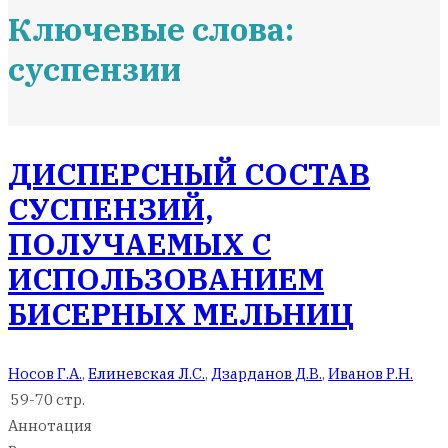
Ключевые слова:
суспензии
ДИСПЕРСНЫЙ СОСТАВ
СУСПЕНЗИЙ,
ПОЛУЧАЕМЫХ С
ИСПОЛЬЗОВАНИЕМ
БИСЕРНЫХ МЕЛЬНИЦ
Носов Г.А.
,
Елиневская Л.С.
,
Дзарданов Д.В.
,
Иванов Р.Н.
59-70 стр.
Аннотация