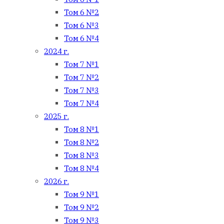
Том 6 №2
Том 6 №3
Том 6 №4
2024 г.
Том 7 №1
Том 7 №2
Том 7 №3
Том 7 №4
2025 г.
Том 8 №1
Том 8 №2
Том 8 №3
Том 8 №4
2026 г.
Том 9 №1
Том 9 №2
Том 9 №3