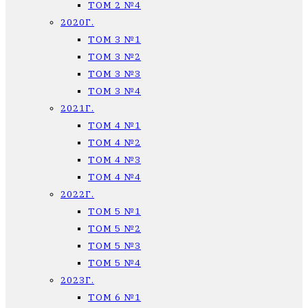
ТОМ 2 №4
2020Г.
ТОМ 3 №1
ТОМ 3 №2
ТОМ 3 №3
ТОМ 3 №4
2021Г.
ТОМ 4 №1
ТОМ 4 №2
ТОМ 4 №3
ТОМ 4 №4
2022Г.
ТОМ 5 №1
ТОМ 5 №2
ТОМ 5 №3
ТОМ 5 №4
2023Г.
ТОМ 6 №1