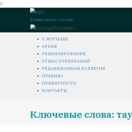
Разместить статью
Русский
О ЖУРНАЛЕ
АРХИВ
РЕЦЕНЗИРОВАНИЕ
ЭТИКА ПУБЛИКАЦИЙ
РЕДАКЦИОННАЯ КОЛЛЕГИЯ
ПРАВИЛА
ПРИВАТНОСТЬ
КОНТАКТЫ
Ключевые слова: та