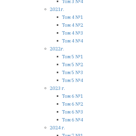
Том 3 №4
2021г.
Том 4 №1
Том 4 №2
Том 4 №3
Том 4 №4
2022г.
Том 5 №1
Том 5 №2
Том 5 №3
Том 5 №4
2023 г.
Том 6 №1
Том 6 №2
Том 6 №3
Том 6 №4
2024 г.
Том 7 №1