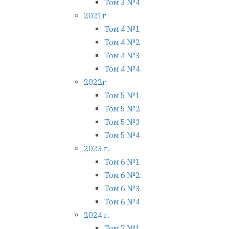
Том 3 №4
2021г.
Том 4 №1
Том 4 №2
Том 4 №3
Том 4 №4
2022г.
Том 5 №1
Том 5 №2
Том 5 №3
Том 5 №4
2023 г.
Том 6 №1
Том 6 №2
Том 6 №3
Том 6 №4
2024 г.
Том 7 №1