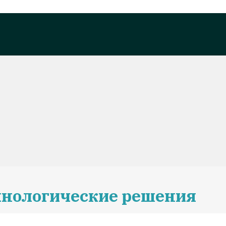
хнологические решения