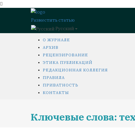
Разместить статью
Русский
О ЖУРНАЛЕ
АРХИВ
РЕЦЕНЗИРОВАНИЕ
ЭТИКА ПУБЛИКАЦИЙ
РЕДАКЦИОННАЯ КОЛЛЕГИЯ
ПРАВИЛА
ПРИВАТНОСТЬ
КОНТАКТЫ
Ключевые слова: те