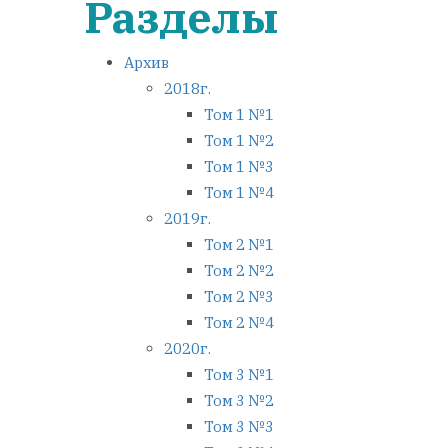
Разделы
Архив
2018г.
Том 1 №1
Том 1 №2
Том 1 №3
Том 1 №4
2019г.
Том 2 №1
Том 2 №2
Том 2 №3
Том 2 №4
2020г.
Том 3 №1
Том 3 №2
Том 3 №3