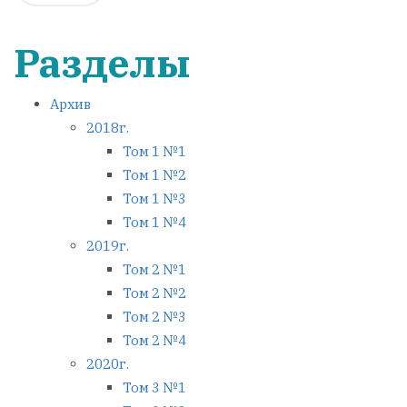
Разделы
Архив
2018г.
Том 1 №1
Том 1 №2
Том 1 №3
Том 1 №4
2019г.
Том 2 №1
Том 2 №2
Том 2 №3
Том 2 №4
2020г.
Том 3 №1