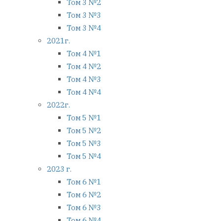
Том 3 №2
Том 3 №3
Том 3 №4
2021г.
Том 4 №1
Том 4 №2
Том 4 №3
Том 4 №4
2022г.
Том 5 №1
Том 5 №2
Том 5 №3
Том 5 №4
2023 г.
Том 6 №1
Том 6 №2
Том 6 №3
Том 6 №4