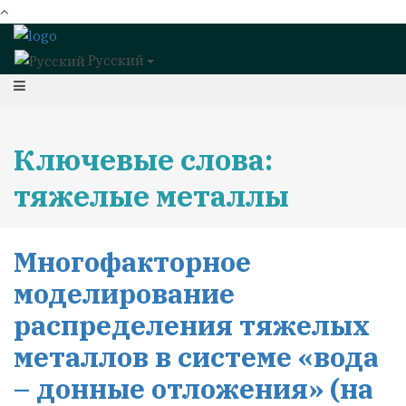
Русский
Ключевые слова:
тяжелые металлы
Многофакторное
моделирование
распределения тяжелых
металлов в системе «вода
– донные отложения» (на