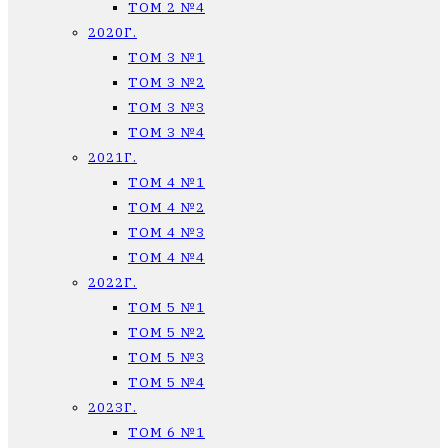
ТОМ 2 №4
2020Г.
ТОМ 3 №1
ТОМ 3 №2
ТОМ 3 №3
ТОМ 3 №4
2021Г.
ТОМ 4 №1
ТОМ 4 №2
ТОМ 4 №3
ТОМ 4 №4
2022Г.
ТОМ 5 №1
ТОМ 5 №2
ТОМ 5 №3
ТОМ 5 №4
2023Г.
ТОМ 6 №1