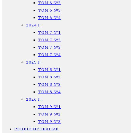
ТОМ 6 №2
ТОМ 6 №3
ТОМ 6 №4
2024 Г.
ТОМ 7 №1
ТОМ 7 №2
ТОМ 7 №3
ТОМ 7 №4
2025 Г.
ТОМ 8 №1
ТОМ 8 №2
ТОМ 8 №3
ТОМ 8 №4
2026 Г.
ТОМ 9 №1
ТОМ 9 №2
ТОМ 9 №3
РЕЦЕНЗИРОВАНИЕ