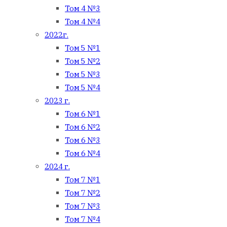
Том 4 №3
Том 4 №4
2022г.
Том 5 №1
Том 5 №2
Том 5 №3
Том 5 №4
2023 г.
Том 6 №1
Том 6 №2
Том 6 №3
Том 6 №4
2024 г.
Том 7 №1
Том 7 №2
Том 7 №3
Том 7 №4