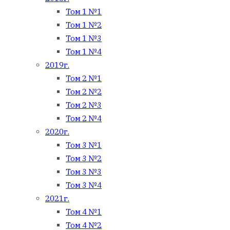
Том 1 №1
Том 1 №2
Том 1 №3
Том 1 №4
2019г.
Том 2 №1
Том 2 №2
Том 2 №3
Том 2 №4
2020г.
Том 3 №1
Том 3 №2
Том 3 №3
Том 3 №4
2021г.
Том 4 №1
Том 4 №2