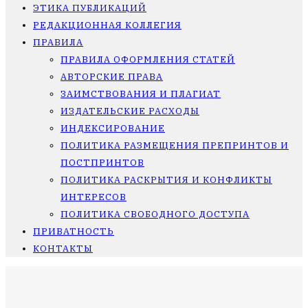
ЭТИКА ПУБЛИКАЦИЙ
РЕДАКЦИОННАЯ КОЛЛЕГИЯ
ПРАВИЛА
ПРАВИЛА ОФОРМЛЕНИЯ СТАТЕЙ
АВТОРСКИЕ ПРАВА
ЗАИМСТВОВАНИЯ И ПЛАГИАТ
ИЗДАТЕЛЬСКИЕ РАСХОДЫ
ИНДЕКСИРОВАНИЕ
ПОЛИТИКА РАЗМЕЩЕНИЯ ПРЕПРИНТОВ И
ПОСТПРИНТОВ
ПОЛИТИКА РАСКРЫТИЯ И КОНФЛИКТЫ
ИНТЕРЕСОВ
ПОЛИТИКА СВОБОДНОГО ДОСТУПА
ПРИВАТНОСТЬ
КОНТАКТЫ