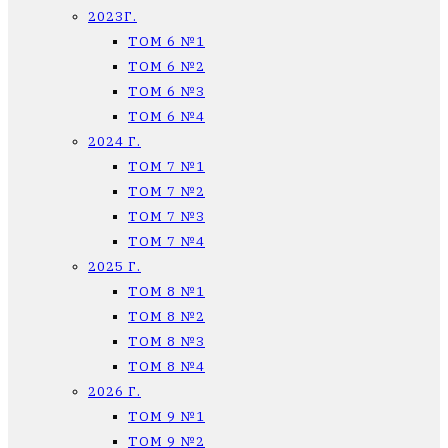
2023Г.
ТОМ 6 №1
ТОМ 6 №2
ТОМ 6 №3
ТОМ 6 №4
2024 Г.
ТОМ 7 №1
ТОМ 7 №2
ТОМ 7 №3
ТОМ 7 №4
2025 Г.
ТОМ 8 №1
ТОМ 8 №2
ТОМ 8 №3
ТОМ 8 №4
2026 Г.
ТОМ 9 №1
ТОМ 9 №2