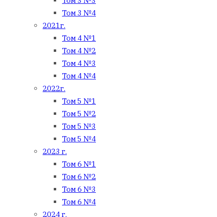
Том 3 №3
Том 3 №4
2021г.
Том 4 №1
Том 4 №2
Том 4 №3
Том 4 №4
2022г.
Том 5 №1
Том 5 №2
Том 5 №3
Том 5 №4
2023 г.
Том 6 №1
Том 6 №2
Том 6 №3
Том 6 №4
2024 г.