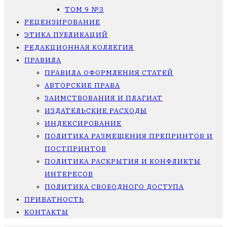
ТОМ 9 №3
РЕЦЕНЗИРОВАНИЕ
ЭТИКА ПУБЛИКАЦИЙ
РЕДАКЦИОННАЯ КОЛЛЕГИЯ
ПРАВИЛА
ПРАВИЛА ОФОРМЛЕНИЯ СТАТЕЙ
АВТОРСКИЕ ПРАВА
ЗАИМСТВОВАНИЯ И ПЛАГИАТ
ИЗДАТЕЛЬСКИЕ РАСХОДЫ
ИНДЕКСИРОВАНИЕ
ПОЛИТИКА РАЗМЕЩЕНИЯ ПРЕПРИНТОВ И
ПОСТПРИНТОВ
ПОЛИТИКА РАСКРЫТИЯ И КОНФЛИКТЫ
ИНТЕРЕСОВ
ПОЛИТИКА СВОБОДНОГО ДОСТУПА
ПРИВАТНОСТЬ
КОНТАКТЫ