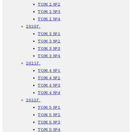
ТОМ 2 №2
ТОМ 2 №3
ТОМ 2 №4
2020Г.
ТОМ 3 №1
ТОМ 3 №2
ТОМ 3 №3
ТОМ 3 №4
2021Г.
ТОМ 4 №1
ТОМ 4 №2
ТОМ 4 №3
ТОМ 4 №4
2022Г.
ТОМ 5 №1
ТОМ 5 №2
ТОМ 5 №3
ТОМ 5 №4