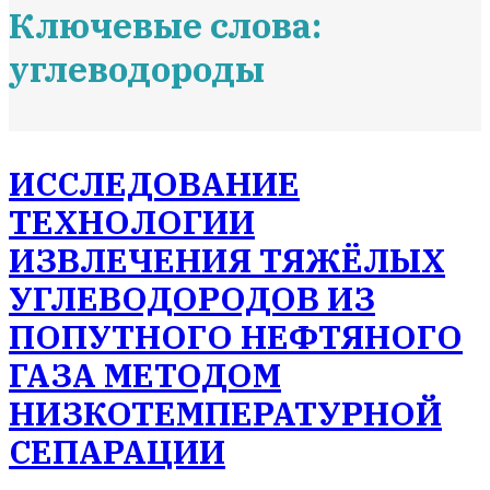
Ключевые слова:
углеводороды
ИССЛЕДОВАНИЕ
ТЕХНОЛОГИИ
ИЗВЛЕЧЕНИЯ ТЯЖЁЛЫХ
УГЛЕВОДОРОДОВ ИЗ
ПОПУТНОГО НЕФТЯНОГО
ГАЗА МЕТОДОМ
НИЗКОТЕМПЕРАТУРНОЙ
СЕПАРАЦИИ