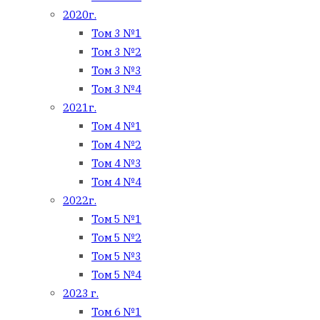
2020г.
Том 3 №1
Том 3 №2
Том 3 №3
Том 3 №4
2021г.
Том 4 №1
Том 4 №2
Том 4 №3
Том 4 №4
2022г.
Том 5 №1
Том 5 №2
Том 5 №3
Том 5 №4
2023 г.
Том 6 №1