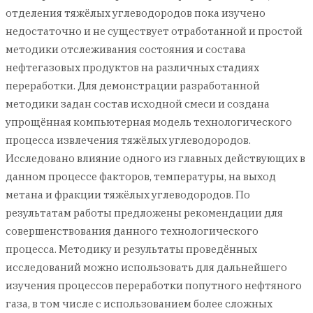
отделения тяжёлых углеводородов пока изучено
недостаточно и не существует отработанной и простой
методики отслеживания состояния и состава
нефтегазовых продуктов на различных стадиях
переработки. Для демонстрации разработанной
методики задан состав исходной смеси и создана
упрощённая компьютерная модель технологического
процесса извлечения тяжёлых углеводородов.
Исследовано влияние одного из главных действующих в
данном процессе факторов, температуры, на выход
метана и фракции тяжёлых углеводородов. По
результатам работы предложены рекомендации для
совершенствования данного технологического
процесса. Методику и результаты проведённых
исследований можно использовать для дальнейшего
изучения процессов переработки попутного нефтяного
газа, в том числе с использованием более сложных