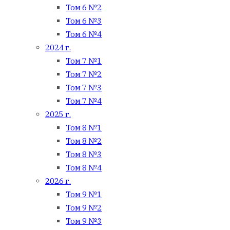
Том 6 №2
Том 6 №3
Том 6 №4
2024 г.
Том 7 №1
Том 7 №2
Том 7 №3
Том 7 №4
2025 г.
Том 8 №1
Том 8 №2
Том 8 №3
Том 8 №4
2026 г.
Том 9 №1
Том 9 №2
Том 9 №3