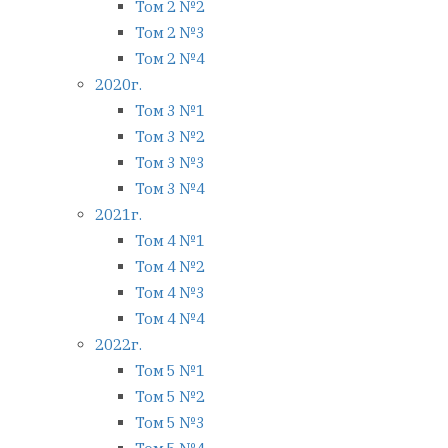
Том 2 №2
Том 2 №3
Том 2 №4
2020г.
Том 3 №1
Том 3 №2
Том 3 №3
Том 3 №4
2021г.
Том 4 №1
Том 4 №2
Том 4 №3
Том 4 №4
2022г.
Том 5 №1
Том 5 №2
Том 5 №3