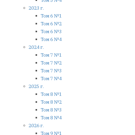
Том 5 №4
2023 г.
Том 6 №1
Том 6 №2
Том 6 №3
Том 6 №4
2024 г.
Том 7 №1
Том 7 №2
Том 7 №3
Том 7 №4
2025 г.
Том 8 №1
Том 8 №2
Том 8 №3
Том 8 №4
2026 г.
Том 9 №1