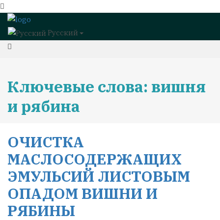
Русский
Ключевые слова: вишня
и рябина
ОЧИСТКА
МАСЛОСОДЕРЖАЩИХ
ЭМУЛЬСИЙ ЛИСТОВЫМ
ОПАДОМ ВИШНИ И
РЯБИНЫ