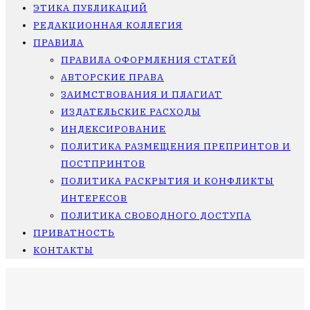
ЭТИКА ПУБЛИКАЦИЙ
РЕДАКЦИОННАЯ КОЛЛЕГИЯ
ПРАВИЛА
ПРАВИЛА ОФОРМЛЕНИЯ СТАТЕЙ
АВТОРСКИЕ ПРАВА
ЗАИМСТВОВАНИЯ И ПЛАГИАТ
ИЗДАТЕЛЬСКИЕ РАСХОДЫ
ИНДЕКСИРОВАНИЕ
ПОЛИТИКА РАЗМЕЩЕНИЯ ПРЕПРИНТОВ И
ПОСТПРИНТОВ
ПОЛИТИКА РАСКРЫТИЯ И КОНФЛИКТЫ
ИНТЕРЕСОВ
ПОЛИТИКА СВОБОДНОГО ДОСТУПА
ПРИВАТНОСТЬ
КОНТАКТЫ