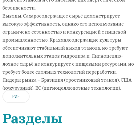
безопасности.
Выводы. Сахаросодержащее сырьё демонстрирует
высокую эффективность, однако его использование
ограничено сезонностью и конкуренцией с пищевой
промышленностью. Крахмалсодержащие культуры
обеспечивают стабильный выход этанола, но требуют
дополнительных этапов гидролиза и. Лигноцеллю-
лозное сырьё не конкурирует с пищевыми ресурсами, но
требует более сложных технологий переработки.
Лидеры рынка – Бразилия (тростниковый этанол), США
(кукурузный), ЕС (лигноцеллюлозные технологии).
PDF
Разделы