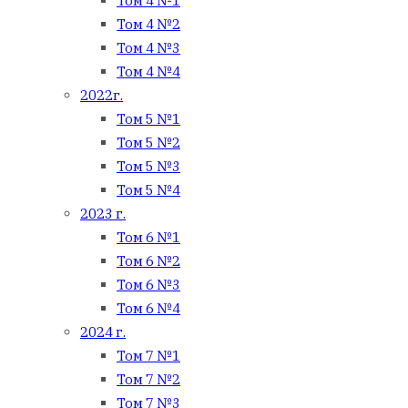
Том 4 №1
Том 4 №2
Том 4 №3
Том 4 №4
2022г.
Том 5 №1
Том 5 №2
Том 5 №3
Том 5 №4
2023 г.
Том 6 №1
Том 6 №2
Том 6 №3
Том 6 №4
2024 г.
Том 7 №1
Том 7 №2
Том 7 №3