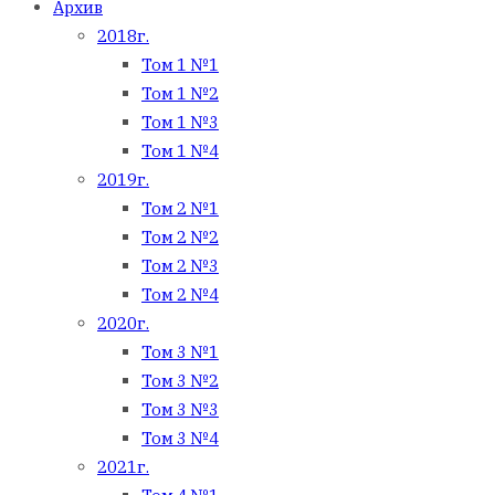
Архив
2018г.
Том 1 №1
Том 1 №2
Том 1 №3
Том 1 №4
2019г.
Том 2 №1
Том 2 №2
Том 2 №3
Том 2 №4
2020г.
Том 3 №1
Том 3 №2
Том 3 №3
Том 3 №4
2021г.