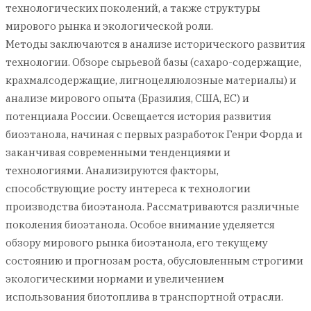
технологических поколений, а также структуры
мирового рынка и экологической роли.
Методы заключаются в анализе исторического развития
технологии. Обзоре сырьевой базы (сахаро-содержащие,
крахмалсодержащие, лигноцеллюлозные материалы) и
анализе мирового опыта (Бразилия, США, ЕС) и
потенциала России. Освещается история развития
биоэтанола, начиная с первых разработок Генри Форда и
заканчивая современными тенденциями и
технологиями. Анализируются факторы,
способствующие росту интереса к технологии
производства биоэтанола. Рассматриваются различные
поколения биоэтанола. Особое внимание уделяется
обзору мирового рынка биоэтанола, его текущему
состоянию и прогнозам роста, обусловленным строгими
экологическими нормами и увеличением
использования биотоплива в транспортной отрасли.