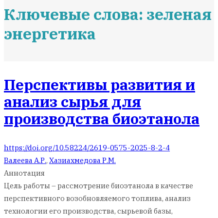
Ключевые слова: зеленая
энергетика
Перспективы развития и
анализ сырья для
производства биоэтанола
https://doi.org/10.58224/2619-0575-2025-8-2-4
Валеева А.Р.
,
Хазиахмедова Р.М.
Аннотация
Цель работы – рассмотрение биоэтанола в качестве
перспективного возобновляемого топлива, анализ
технологии его производства, сырьевой базы,