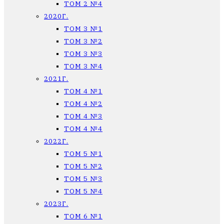
ТОМ 2 №4
2020Г.
ТОМ 3 №1
ТОМ 3 №2
ТОМ 3 №3
ТОМ 3 №4
2021Г.
ТОМ 4 №1
ТОМ 4 №2
ТОМ 4 №3
ТОМ 4 №4
2022Г.
ТОМ 5 №1
ТОМ 5 №2
ТОМ 5 №3
ТОМ 5 №4
2023Г.
ТОМ 6 №1