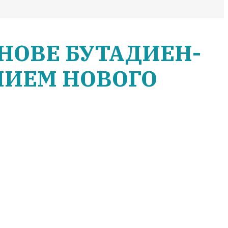
НОВЕ БУТАДИЕН-
НИЕМ НОВОГО