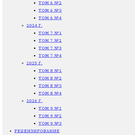
ТОМ 6 №2
ТОМ 6 №3
ТОМ 6 №4
2024 Г.
ТОМ 7 №1
ТОМ 7 №2
ТОМ 7 №3
ТОМ 7 №4
2025 Г.
ТОМ 8 №1
ТОМ 8 №2
ТОМ 8 №3
ТОМ 8 №4
2026 Г.
ТОМ 9 №1
ТОМ 9 №2
ТОМ 9 №3
РЕЦЕНЗИРОВАНИЕ