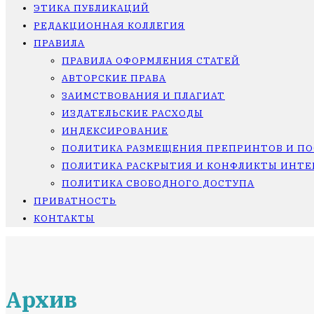
ЭТИКА ПУБЛИКАЦИЙ
РЕДАКЦИОННАЯ КОЛЛЕГИЯ
ПРАВИЛА
ПРАВИЛА ОФОРМЛЕНИЯ СТАТЕЙ
АВТОРСКИЕ ПРАВА
ЗАИМСТВОВАНИЯ И ПЛАГИАТ
ИЗДАТЕЛЬСКИЕ РАСХОДЫ
ИНДЕКСИРОВАНИЕ
ПОЛИТИКА РАЗМЕЩЕНИЯ ПРЕПРИНТОВ И П
ПОЛИТИКА РАСКРЫТИЯ И КОНФЛИКТЫ ИНТЕ
ПОЛИТИКА СВОБОДНОГО ДОСТУПА
ПРИВАТНОСТЬ
КОНТАКТЫ
Архив