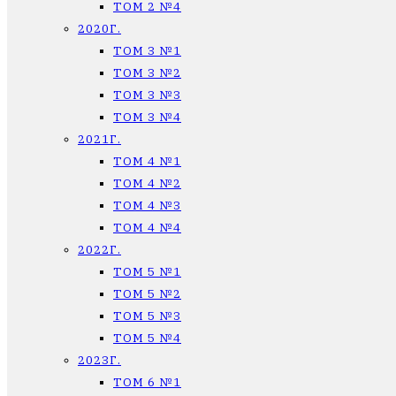
ТОМ 2 №4
2020Г.
ТОМ 3 №1
ТОМ 3 №2
ТОМ 3 №3
ТОМ 3 №4
2021Г.
ТОМ 4 №1
ТОМ 4 №2
ТОМ 4 №3
ТОМ 4 №4
2022Г.
ТОМ 5 №1
ТОМ 5 №2
ТОМ 5 №3
ТОМ 5 №4
2023Г.
ТОМ 6 №1