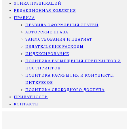
ЭТИКА ПУБЛИКАЦИЙ
РЕДАКЦИОННАЯ КОЛЛЕГИЯ
ПРАВИЛА
ПРАВИЛА ОФОРМЛЕНИЯ СТАТЕЙ
АВТОРСКИЕ ПРАВА
ЗАИМСТВОВАНИЯ И ПЛАГИАТ
ИЗДАТЕЛЬСКИЕ РАСХОДЫ
ИНДЕКСИРОВАНИЕ
ПОЛИТИКА РАЗМЕЩЕНИЯ ПРЕПРИНТОВ И
ПОСТПРИНТОВ
ПОЛИТИКА РАСКРЫТИЯ И КОНФЛИКТЫ
ИНТЕРЕСОВ
ПОЛИТИКА СВОБОДНОГО ДОСТУПА
ПРИВАТНОСТЬ
КОНТАКТЫ