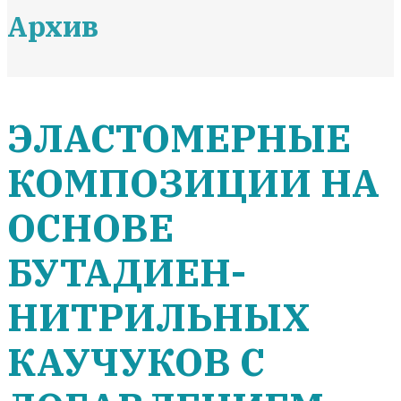
Архив
ЭЛАСТОМЕРНЫЕ
КОМПОЗИЦИИ НА
ОСНОВЕ
БУТАДИЕН-
НИТРИЛЬНЫХ
КАУЧУКОВ С