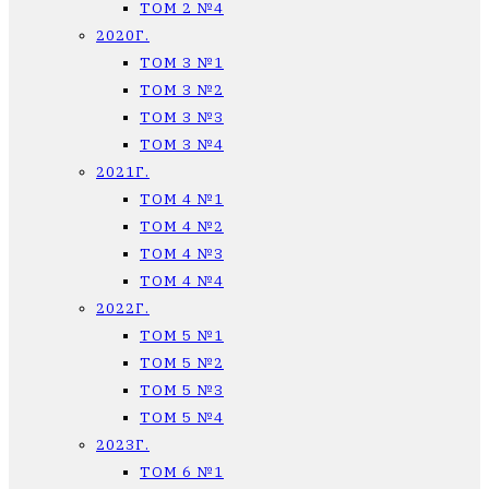
ТОМ 2 №4
2020Г.
ТОМ 3 №1
ТОМ 3 №2
ТОМ 3 №3
ТОМ 3 №4
2021Г.
ТОМ 4 №1
ТОМ 4 №2
ТОМ 4 №3
ТОМ 4 №4
2022Г.
ТОМ 5 №1
ТОМ 5 №2
ТОМ 5 №3
ТОМ 5 №4
2023Г.
ТОМ 6 №1