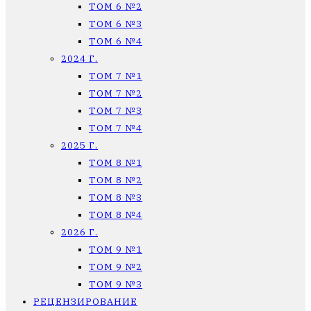
ТОМ 6 №2
ТОМ 6 №3
ТОМ 6 №4
2024 Г.
ТОМ 7 №1
ТОМ 7 №2
ТОМ 7 №3
ТОМ 7 №4
2025 Г.
ТОМ 8 №1
ТОМ 8 №2
ТОМ 8 №3
ТОМ 8 №4
2026 Г.
ТОМ 9 №1
ТОМ 9 №2
ТОМ 9 №3
РЕЦЕНЗИРОВАНИЕ