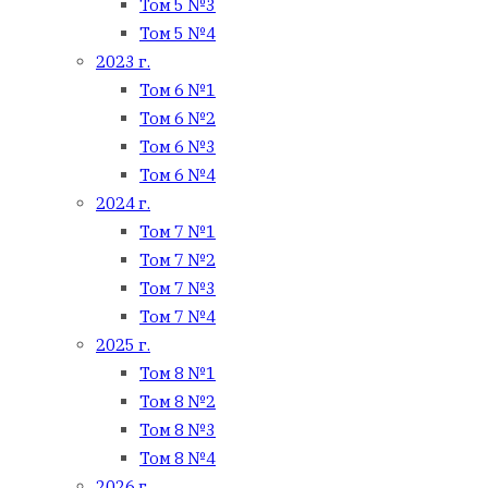
Том 5 №3
Том 5 №4
2023 г.
Том 6 №1
Том 6 №2
Том 6 №3
Том 6 №4
2024 г.
Том 7 №1
Том 7 №2
Том 7 №3
Том 7 №4
2025 г.
Том 8 №1
Том 8 №2
Том 8 №3
Том 8 №4
2026 г.