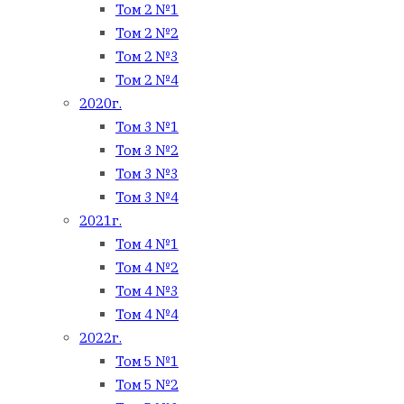
Том 2 №1
Том 2 №2
Том 2 №3
Том 2 №4
2020г.
Том 3 №1
Том 3 №2
Том 3 №3
Том 3 №4
2021г.
Том 4 №1
Том 4 №2
Том 4 №3
Том 4 №4
2022г.
Том 5 №1
Том 5 №2