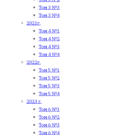
Том 3 №3
Том 3 №4
2021г.
Том 4 №1
Том 4 №2
Том 4 №3
Том 4 №4
2022г.
Том 5 №1
Том 5 №2
Том 5 №3
Том 5 №4
2023 г.
Том 6 №1
Том 6 №2
Том 6 №3
Том 6 №4