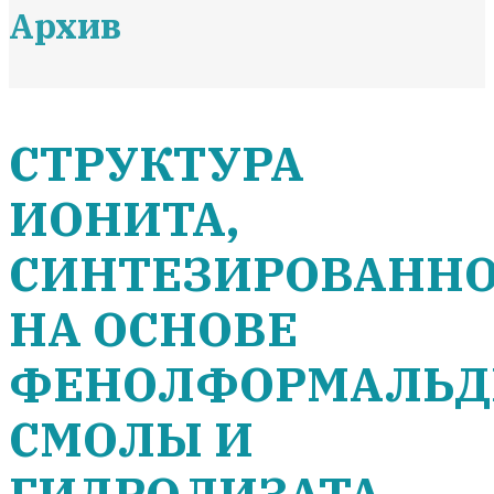
Архив
СТРУКТУРА
ИОНИТА,
СИНТЕЗИРОВАННО
НА ОСНОВЕ
ФЕНОЛФОРМАЛЬД
СМОЛЫ И