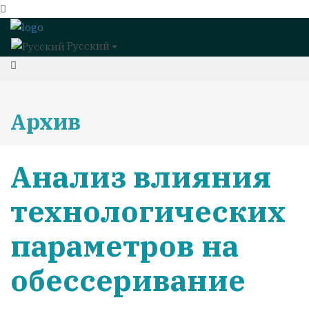
Русский
Архив
Анализ влияния
технологических
параметров на
обессеривание