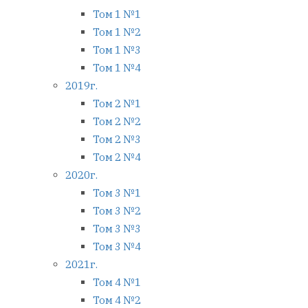
Том 1 №1
Том 1 №2
Том 1 №3
Том 1 №4
2019г.
Том 2 №1
Том 2 №2
Том 2 №3
Том 2 №4
2020г.
Том 3 №1
Том 3 №2
Том 3 №3
Том 3 №4
2021г.
Том 4 №1
Том 4 №2