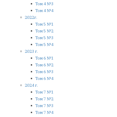
Том 4 №3
Том 4 №4
2022г.
Том 5 №1
Том 5 №2
Том 5 №3
Том 5 №4
2023 г.
Том 6 №1
Том 6 №2
Том 6 №3
Том 6 №4
2024 г.
Том 7 №1
Том 7 №2
Том 7 №3
Том 7 №4