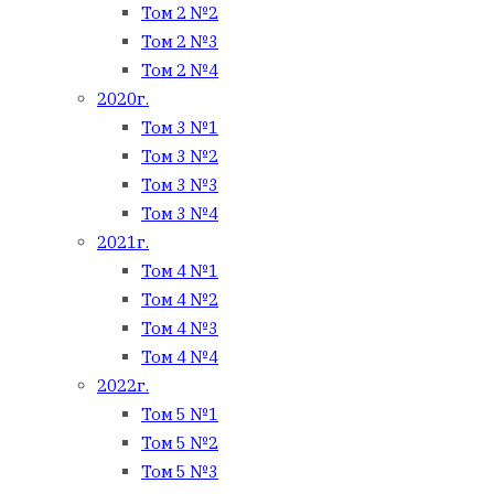
Том 2 №2
Том 2 №3
Том 2 №4
2020г.
Том 3 №1
Том 3 №2
Том 3 №3
Том 3 №4
2021г.
Том 4 №1
Том 4 №2
Том 4 №3
Том 4 №4
2022г.
Том 5 №1
Том 5 №2
Том 5 №3