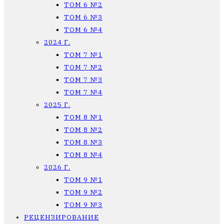
ТОМ 6 №2
ТОМ 6 №3
ТОМ 6 №4
2024 Г.
ТОМ 7 №1
ТОМ 7 №2
ТОМ 7 №3
ТОМ 7 №4
2025 Г.
ТОМ 8 №1
ТОМ 8 №2
ТОМ 8 №3
ТОМ 8 №4
2026 Г.
ТОМ 9 №1
ТОМ 9 №2
ТОМ 9 №3
РЕЦЕНЗИРОВАНИЕ