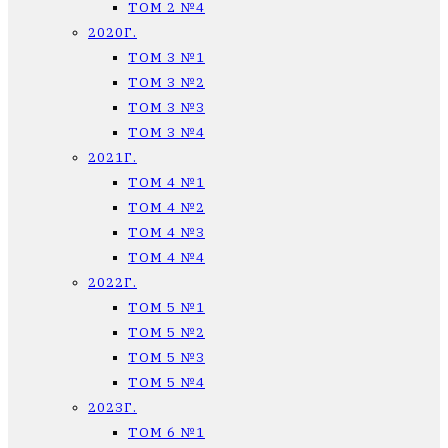
ТОМ 2 №4
2020Г.
ТОМ 3 №1
ТОМ 3 №2
ТОМ 3 №3
ТОМ 3 №4
2021Г.
ТОМ 4 №1
ТОМ 4 №2
ТОМ 4 №3
ТОМ 4 №4
2022Г.
ТОМ 5 №1
ТОМ 5 №2
ТОМ 5 №3
ТОМ 5 №4
2023Г.
ТОМ 6 №1