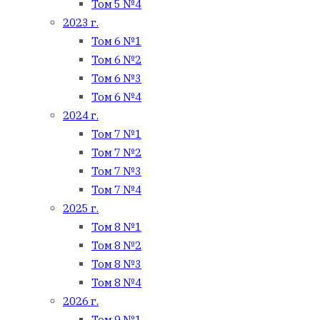
Том 5 №4
2023 г.
Том 6 №1
Том 6 №2
Том 6 №3
Том 6 №4
2024 г.
Том 7 №1
Том 7 №2
Том 7 №3
Том 7 №4
2025 г.
Том 8 №1
Том 8 №2
Том 8 №3
Том 8 №4
2026 г.
Том 9 №1