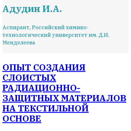
Адудин И.А.
Аспирант, Российский химико-
технологический университет им. Д.И.
Менделеева
ОПЫТ СОЗДАНИЯ
СЛОИСТЫХ
РАДИАЦИОННО-
ЗАЩИТНЫХ МАТЕРИАЛОВ
НА ТЕКСТИЛЬНОЙ
ОСНОВЕ