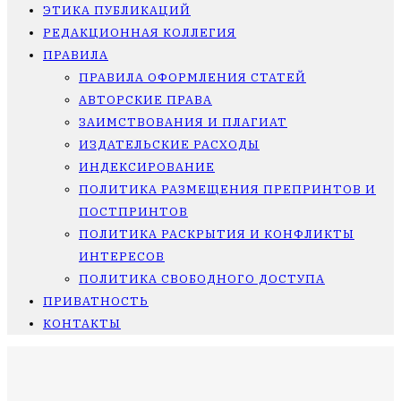
ЭТИКА ПУБЛИКАЦИЙ
РЕДАКЦИОННАЯ КОЛЛЕГИЯ
ПРАВИЛА
ПРАВИЛА ОФОРМЛЕНИЯ СТАТЕЙ
АВТОРСКИЕ ПРАВА
ЗАИМСТВОВАНИЯ И ПЛАГИАТ
ИЗДАТЕЛЬСКИЕ РАСХОДЫ
ИНДЕКСИРОВАНИЕ
ПОЛИТИКА РАЗМЕЩЕНИЯ ПРЕПРИНТОВ И
ПОСТПРИНТОВ
ПОЛИТИКА РАСКРЫТИЯ И КОНФЛИКТЫ
ИНТЕРЕСОВ
ПОЛИТИКА СВОБОДНОГО ДОСТУПА
ПРИВАТНОСТЬ
КОНТАКТЫ