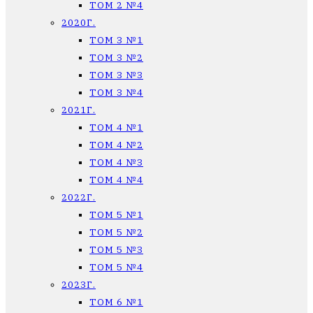
ТОМ 2 №4
2020Г.
ТОМ 3 №1
ТОМ 3 №2
ТОМ 3 №3
ТОМ 3 №4
2021Г.
ТОМ 4 №1
ТОМ 4 №2
ТОМ 4 №3
ТОМ 4 №4
2022Г.
ТОМ 5 №1
ТОМ 5 №2
ТОМ 5 №3
ТОМ 5 №4
2023Г.
ТОМ 6 №1