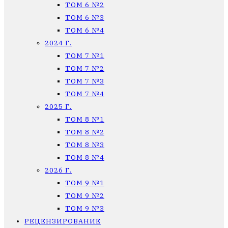
ТОМ 6 №2
ТОМ 6 №3
ТОМ 6 №4
2024 Г.
ТОМ 7 №1
ТОМ 7 №2
ТОМ 7 №3
ТОМ 7 №4
2025 Г.
ТОМ 8 №1
ТОМ 8 №2
ТОМ 8 №3
ТОМ 8 №4
2026 Г.
ТОМ 9 №1
ТОМ 9 №2
ТОМ 9 №3
РЕЦЕНЗИРОВАНИЕ