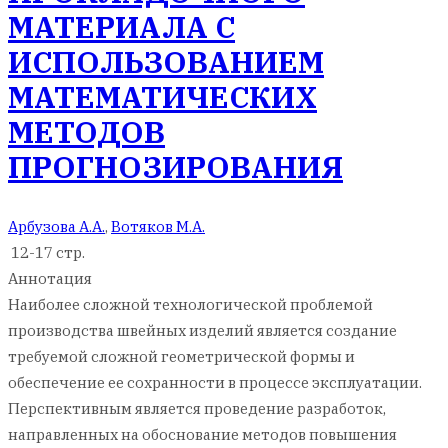
МАТЕРИАЛА С
ИСПОЛЬЗОВАНИЕМ
МАТЕМАТИЧЕСКИХ
МЕТОДОВ
ПРОГНОЗИРОВАНИЯ
Арбузова А.А.
,
Вотяков М.А.
12-17 стр.
Аннотация
Наиболее сложной технологической проблемой
производства швейных изделий является создание
требуемой сложной геометрической формы и
обеспечение ее сохранности в процессе эксплуатации.
Перспективным является проведение разработок,
направленных на обоснование методов повышения