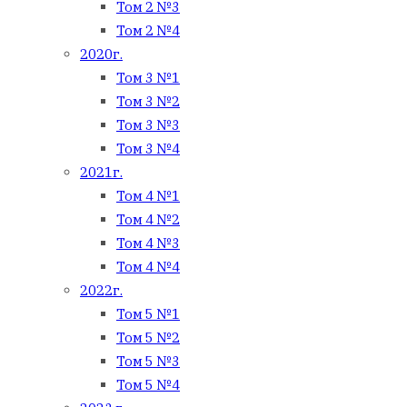
Том 2 №3
Том 2 №4
2020г.
Том 3 №1
Том 3 №2
Том 3 №3
Том 3 №4
2021г.
Том 4 №1
Том 4 №2
Том 4 №3
Том 4 №4
2022г.
Том 5 №1
Том 5 №2
Том 5 №3
Том 5 №4