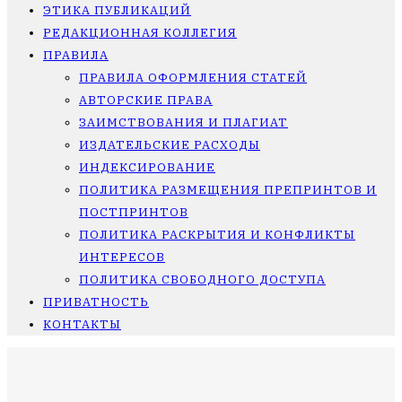
ЭТИКА ПУБЛИКАЦИЙ
РЕДАКЦИОННАЯ КОЛЛЕГИЯ
ПРАВИЛА
ПРАВИЛА ОФОРМЛЕНИЯ СТАТЕЙ
АВТОРСКИЕ ПРАВА
ЗАИМСТВОВАНИЯ И ПЛАГИАТ
ИЗДАТЕЛЬСКИЕ РАСХОДЫ
ИНДЕКСИРОВАНИЕ
ПОЛИТИКА РАЗМЕЩЕНИЯ ПРЕПРИНТОВ И
ПОСТПРИНТОВ
ПОЛИТИКА РАСКРЫТИЯ И КОНФЛИКТЫ
ИНТЕРЕСОВ
ПОЛИТИКА СВОБОДНОГО ДОСТУПА
ПРИВАТНОСТЬ
КОНТАКТЫ