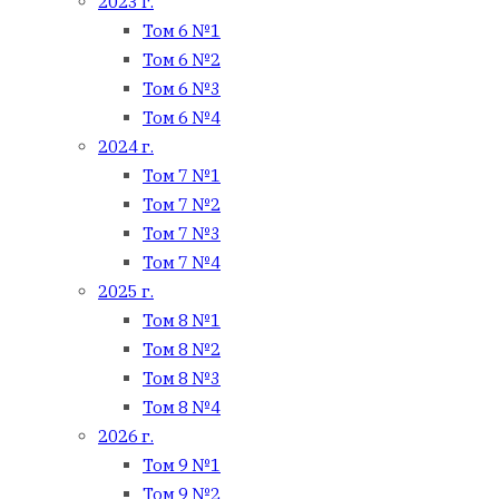
2023 г.
Том 6 №1
Том 6 №2
Том 6 №3
Том 6 №4
2024 г.
Том 7 №1
Том 7 №2
Том 7 №3
Том 7 №4
2025 г.
Том 8 №1
Том 8 №2
Том 8 №3
Том 8 №4
2026 г.
Том 9 №1
Том 9 №2