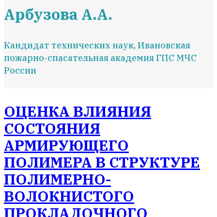
Арбузова А.А.
Кандидат технических наук, Ивановская
пожарно-спасательная академия ГПС МЧС
России
ОЦЕНКА ВЛИЯНИЯ
СОСТОЯНИЯ
АРМИРУЮЩЕГО
ПОЛИМЕРА В СТРУКТУРЕ
ПОЛИМЕРНО-
ВОЛОКНИСТОГО
ПРОКЛАДОЧНОГО